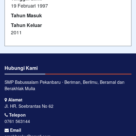
19 Februari 1997
Tahun Masuk
Tahun Keluar
2011
Hubungi Kami
SMP Babussalam Pekanbaru ⋅ Beriman, Berilmu, Beramal dan
Berakhlak Mulia
Alamat
Jl. HR. Soebrantas No 62
Telepon
0761 563144
Email