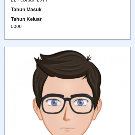
Tahun Masuk
Tahun Keluar
0000