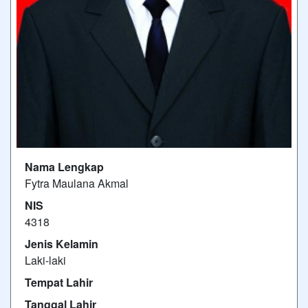
Nama Lengkap
Fytra Maulana Akmal
NIS
4318
Jenis Kelamin
Laki-laki
Tempat Lahir
Tanggal Lahir