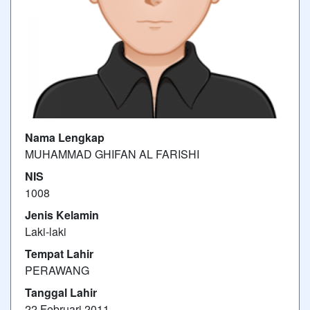
Nama Lengkap
MUHAMMAD GHIFAN AL FARISHI
NIS
1008
Jenis Kelamin
Laki-laki
Tempat Lahir
PERAWANG
Tanggal Lahir
22 Februari 2011