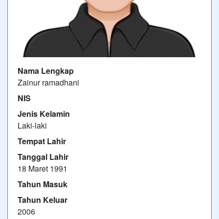
Nama Lengkap
Zainur ramadhani
NIS
Jenis Kelamin
Laki-laki
Tempat Lahir
Tanggal Lahir
18 Maret 1991
Tahun Masuk
Tahun Keluar
2006