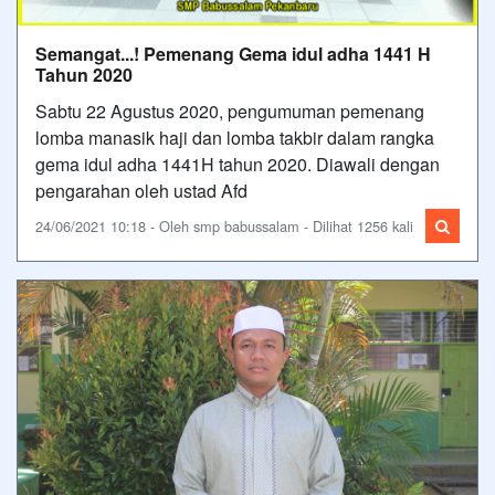
Semangat...! Pemenang Gema idul adha 1441 H
Tahun 2020
Sabtu 22 Agustus 2020, pengumuman pemenang
lomba manasik haji dan lomba takbir dalam rangka
gema idul adha 1441H tahun 2020. Diawali dengan
pengarahan oleh ustad Afd
24/06/2021 10:18 - Oleh smp babussalam - Dilihat 1256 kali