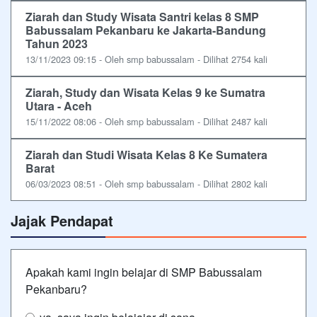
Ziarah dan Study Wisata Santri kelas 8 SMP
Babussalam Pekanbaru ke Jakarta-Bandung
Tahun 2023
13/11/2023 09:15 - Oleh smp babussalam - Dilihat 2754 kali
Ziarah, Study dan Wisata Kelas 9 ke Sumatra
Utara - Aceh
15/11/2022 08:06 - Oleh smp babussalam - Dilihat 2487 kali
Ziarah dan Studi Wisata Kelas 8 Ke Sumatera
Barat
06/03/2023 08:51 - Oleh smp babussalam - Dilihat 2802 kali
Jajak Pendapat
Apakah kami ingin belajar di SMP Babussalam
Pekanbaru?