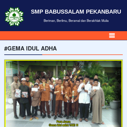
SMP BABUSSALAM PEKANBARU
Beriman, Berilmu, Beramal dan Berakhlak Mulia
#GEMA IDUL ADHA