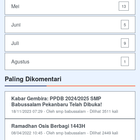
Mei
13
Juni
5
Juli
9
Agustus
1
Paling Dikomentari
Kabar Gembira: PPDB 2024/2025 SMP
Babussalam Pekanbaru Telah Dibuka!
18/11/2023 07:29 - Oleh smp babussalam - Dilihat 3511 kali
Ramadhan Osis Berbagi 1443H
08/04/2022 10:45 - Oleh smp babussalam - Dilihat 2449 kali