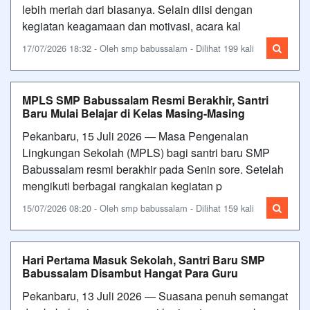
lebih meriah dari biasanya. Selain diisi dengan
kegiatan keagamaan dan motivasi, acara kal
17/07/2026 18:32 - Oleh smp babussalam - Dilihat 199 kali
MPLS SMP Babussalam Resmi Berakhir, Santri
Baru Mulai Belajar di Kelas Masing-Masing
Pekanbaru, 15 Juli 2026 — Masa Pengenalan
Lingkungan Sekolah (MPLS) bagi santri baru SMP
Babussalam resmi berakhir pada Senin sore. Setelah
mengikuti berbagai rangkaian kegiatan p
15/07/2026 08:20 - Oleh smp babussalam - Dilihat 159 kali
Hari Pertama Masuk Sekolah, Santri Baru SMP
Babussalam Disambut Hangat Para Guru
Pekanbaru, 13 Juli 2026 — Suasana penuh semangat