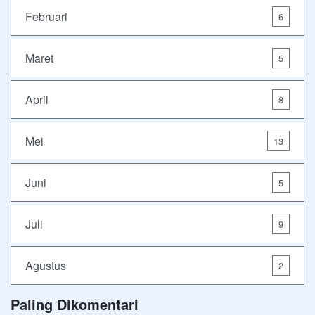
Februari
6
Maret
5
April
8
Mei
13
Juni
5
Juli
9
Agustus
2
Paling Dikomentari