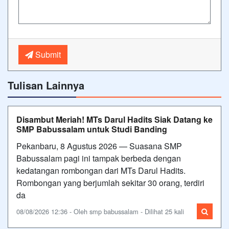
Submit
Tulisan Lainnya
Disambut Meriah! MTs Darul Hadits Siak Datang ke
SMP Babussalam untuk Studi Banding
Pekanbaru, 8 Agustus 2026 — Suasana SMP
Babussalam pagi ini tampak berbeda dengan
kedatangan rombongan dari MTs Darul Hadits.
Rombongan yang berjumlah sekitar 30 orang, terdiri
da
08/08/2026 12:36 - Oleh smp babussalam - Dilihat 25 kali