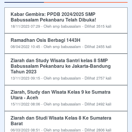
Kabar Gembira: PPDB 2024/2025 SMP
Babussalam Pekanbaru Telah Dibuka!
18/11/2023 07:29 - Oleh smp babussalam - Dilihat 3515 kali
Ramadhan Osis Berbagi 1443H
08/04/2022 10:45 - Oleh smp babussalam - Dilihat 2455 kali
Ziarah dan Study Wisata Santri kelas 8 SMP
Babussalam Pekanbaru ke Jakarta-Bandung
Tahun 2023
13/11/2023 09:15 - Oleh smp babussalam - Dilihat 2757 kali
Ziarah, Study dan Wisata Kelas 9 ke Sumatra
Utara - Aceh
15/11/2022 08:06 - Oleh smp babussalam - Dilihat 2492 kali
Ziarah dan Studi Wisata Kelas 8 Ke Sumatera
Barat
06/03/2023 08:51 - Oleh smp babussalam - Dilihat 2806 kali