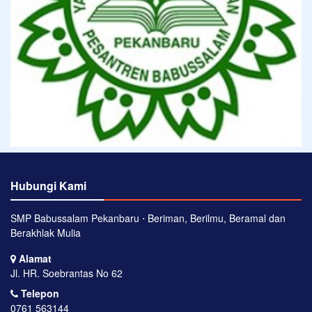
Hubungi Kami
SMP Babussalam Pekanbaru ⋅ Beriman, Berilmu, Beramal dan
Berakhlak Mulia
Alamat
Jl. HR. Soebrantas No 62
Telepon
0761 563144