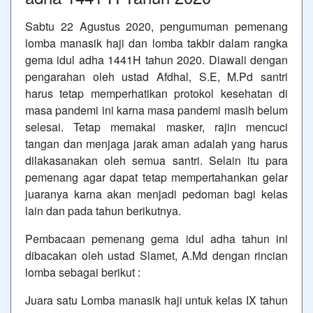
Sabtu 22 Agustus 2020, pengumuman pemenang
lomba manasik haji dan lomba takbir dalam rangka
gema idul adha 1441H tahun 2020. Diawali dengan
pengarahan oleh ustad Afdhal, S.E, M.Pd santri
harus tetap memperhatikan protokol kesehatan di
masa pandemi ini karna masa pandemi masih belum
selesai. Tetap memakai masker, rajin mencuci
tangan dan menjaga jarak aman adalah yang harus
dilakasanakan oleh semua santri. Selain itu para
pemenang agar dapat tetap mempertahankan gelar
juaranya karna akan menjadi pedoman bagi kelas
lain dan pada tahun berikutnya.
Pembacaan pemenang gema idul adha tahun ini
dibacakan oleh ustad Slamet, A.Md dengan rincian
lomba sebagai berikut :
Juara satu Lomba manasik haji untuk kelas IX tahun