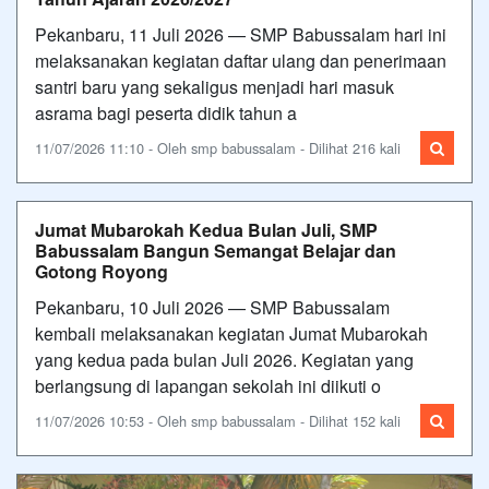
Pekanbaru, 11 Juli 2026 — SMP Babussalam hari ini
melaksanakan kegiatan daftar ulang dan penerimaan
santri baru yang sekaligus menjadi hari masuk
asrama bagi peserta didik tahun a
11/07/2026 11:10 - Oleh smp babussalam - Dilihat 216 kali
Jumat Mubarokah Kedua Bulan Juli, SMP
Babussalam Bangun Semangat Belajar dan
Gotong Royong
Pekanbaru, 10 Juli 2026 — SMP Babussalam
kembali melaksanakan kegiatan Jumat Mubarokah
yang kedua pada bulan Juli 2026. Kegiatan yang
berlangsung di lapangan sekolah ini diikuti o
11/07/2026 10:53 - Oleh smp babussalam - Dilihat 152 kali