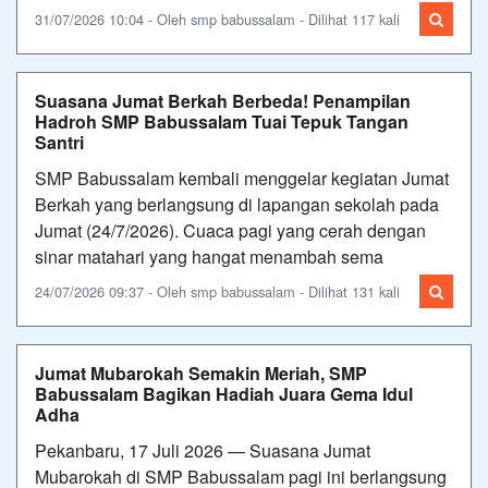
31/07/2026 10:04 - Oleh smp babussalam - Dilihat 117 kali
Suasana Jumat Berkah Berbeda! Penampilan
Hadroh SMP Babussalam Tuai Tepuk Tangan
Santri
SMP Babussalam kembali menggelar kegiatan Jumat
Berkah yang berlangsung di lapangan sekolah pada
Jumat (24/7/2026). Cuaca pagi yang cerah dengan
sinar matahari yang hangat menambah sema
24/07/2026 09:37 - Oleh smp babussalam - Dilihat 131 kali
Jumat Mubarokah Semakin Meriah, SMP
Babussalam Bagikan Hadiah Juara Gema Idul
Adha
Pekanbaru, 17 Juli 2026 — Suasana Jumat
Mubarokah di SMP Babussalam pagi ini berlangsung