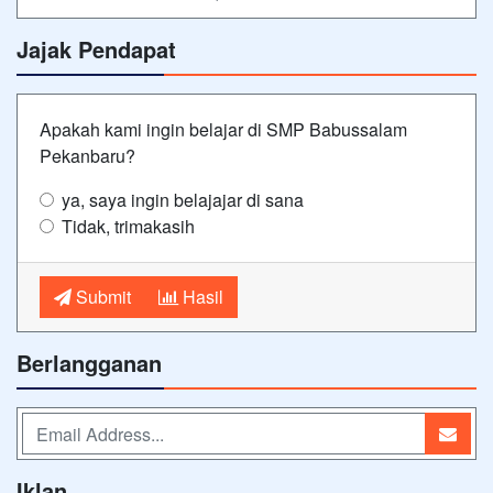
Jajak Pendapat
Apakah kami ingin belajar di SMP Babussalam
Pekanbaru?
ya, saya ingin belajajar di sana
Tidak, trimakasih
Submit
Hasil
Berlangganan
Iklan