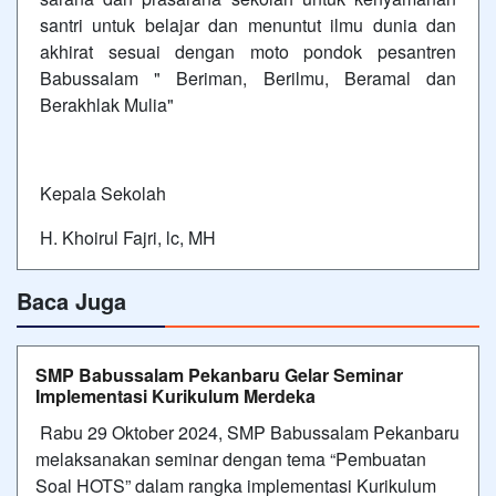
santri untuk belajar dan menuntut ilmu dunia dan
akhirat sesuai dengan moto pondok pesantren
Babussalam " Beriman, Berilmu, Beramal dan
Berakhlak Mulia"
Kepala Sekolah
H. Khoirul Fajri, lc, MH
Baca Juga
SMP Babussalam Pekanbaru Gelar Seminar
Implementasi Kurikulum Merdeka
Rabu 29 Oktober 2024, SMP Babussalam Pekanbaru
melaksanakan seminar dengan tema “Pembuatan
Soal HOTS” dalam rangka implementasi Kurikulum