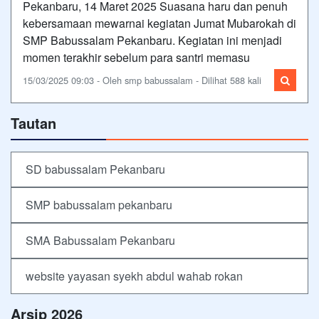
Pekanbaru, 14 Maret 2025 Suasana haru dan penuh
kebersamaan mewarnai kegiatan Jumat Mubarokah di
SMP Babussalam Pekanbaru. Kegiatan ini menjadi
momen terakhir sebelum para santri memasu
15/03/2025 09:03 - Oleh smp babussalam - Dilihat 588 kali
Tautan
SD babussalam Pekanbaru
SMP babussalam pekanbaru
SMA Babussalam Pekanbaru
website yayasan syekh abdul wahab rokan
Arsip 2026