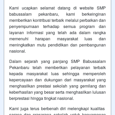
Kami ucapkan selamat datang di website SMP
babussalam pekanbaru, kami berkeinginan
memberikan kontribusi terbaik melalui perbaikan dan
penyempurnaan terhadap semua program dan
layanan informasi yang telah ada dalam rangka
memenuhi harapan masyarakat luas dan
meningkatkan mutu pendidikan dan pembangunan
nasional.
Dalam sejarah yang panjang SMP Babussalam
Pekanbaru telah memberikan pelayanan terbaik
kepada masyarakat luas sehingga memperoleh
kepercayaan dan dukungan dari masyarakat yang
menghasilkan prestasi sekolah yang gemilang dan
keberhasilan yang besar serta menghasilkan lulusan
berprestasi hingga tingkat nasional.
Kami juga terus berbenah diri melengkapi kualitas
sarana dan prasarana sekolah untuk kenyamanan