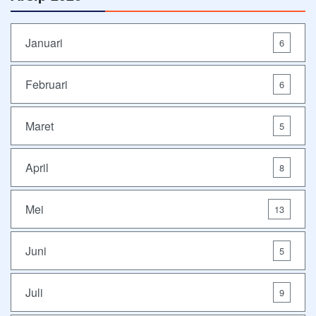
Januari
6
Februari
6
Maret
5
April
8
Mei
13
Juni
5
Juli
9