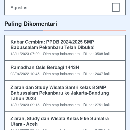
Agustus
1
Paling Dikomentari
Kabar Gembira: PPDB 2024/2025 SMP
Babussalam Pekanbaru Telah Dibuka!
18/11/2023 07:29 - Oleh smp babussalam - Dilihat 3508 kali
Ramadhan Osis Berbagi 1443H
08/04/2022 10:45 - Oleh smp babussalam - Dilihat 2447 kali
Ziarah dan Study Wisata Santri kelas 8 SMP
Babussalam Pekanbaru ke Jakarta-Bandung
Tahun 2023
13/11/2023 09:15 - Oleh smp babussalam - Dilihat 2751 kali
Ziarah, Study dan Wisata Kelas 9 ke Sumatra
Utara - Aceh