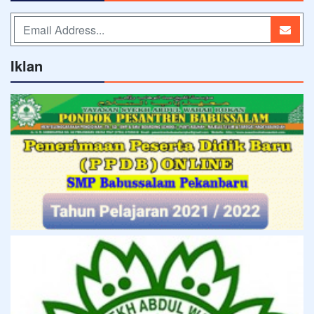
Iklan