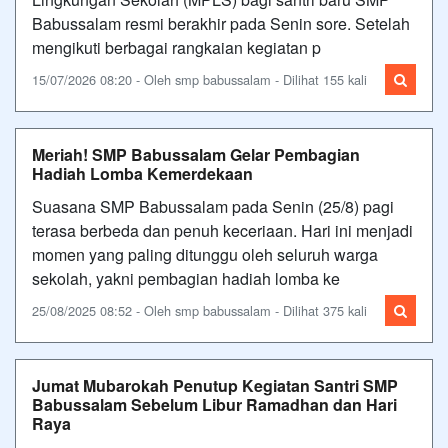
Babussalam resmi berakhir pada Senin sore. Setelah
mengikuti berbagai rangkaian kegiatan p
15/07/2026 08:20 - Oleh smp babussalam - Dilihat 155 kali
Meriah! SMP Babussalam Gelar Pembagian
Hadiah Lomba Kemerdekaan
Suasana SMP Babussalam pada Senin (25/8) pagi
terasa berbeda dan penuh keceriaan. Hari ini menjadi
momen yang paling ditunggu oleh seluruh warga
sekolah, yakni pembagian hadiah lomba ke
25/08/2025 08:52 - Oleh smp babussalam - Dilihat 375 kali
Jumat Mubarokah Penutup Kegiatan Santri SMP
Babussalam Sebelum Libur Ramadhan dan Hari
Raya