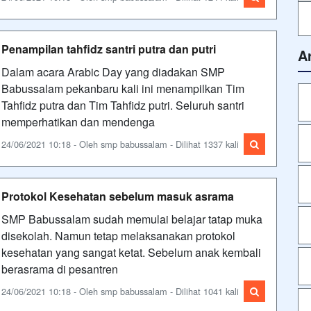
Penampilan tahfidz santri putra dan putri
A
Dalam acara Arabic Day yang diadakan SMP
Babussalam pekanbaru kali ini menampilkan Tim
Tahfidz putra dan Tim Tahfidz putri. Seluruh santri
memperhatikan dan mendenga
24/06/2021 10:18 - Oleh smp babussalam - Dilihat 1337 kali
Protokol Kesehatan sebelum masuk asrama
SMP Babussalam sudah memulai belajar tatap muka
disekolah. Namun tetap melaksanakan protokol
kesehatan yang sangat ketat. Sebelum anak kembali
berasrama di pesantren
24/06/2021 10:18 - Oleh smp babussalam - Dilihat 1041 kali