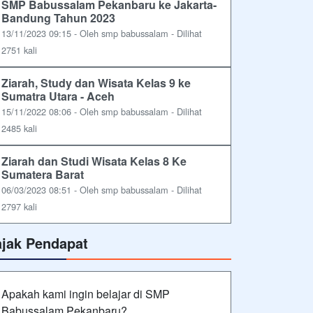
SMP Babussalam Pekanbaru ke Jakarta-
Bandung Tahun 2023
13/11/2023 09:15 - Oleh smp babussalam - Dilihat
2751 kali
Ziarah, Study dan Wisata Kelas 9 ke
Sumatra Utara - Aceh
15/11/2022 08:06 - Oleh smp babussalam - Dilihat
2485 kali
Ziarah dan Studi Wisata Kelas 8 Ke
Sumatera Barat
06/03/2023 08:51 - Oleh smp babussalam - Dilihat
2797 kali
ajak Pendapat
Apakah kami ingin belajar di SMP
Babussalam Pekanbaru?