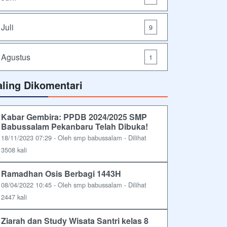
Juli
9
Agustus
1
aling Dikomentari
Kabar Gembira: PPDB 2024/2025 SMP
Babussalam Pekanbaru Telah Dibuka!
18/11/2023 07:29 - Oleh smp babussalam - Dilihat
3508 kali
Ramadhan Osis Berbagi 1443H
08/04/2022 10:45 - Oleh smp babussalam - Dilihat
2447 kali
Ziarah dan Study Wisata Santri kelas 8