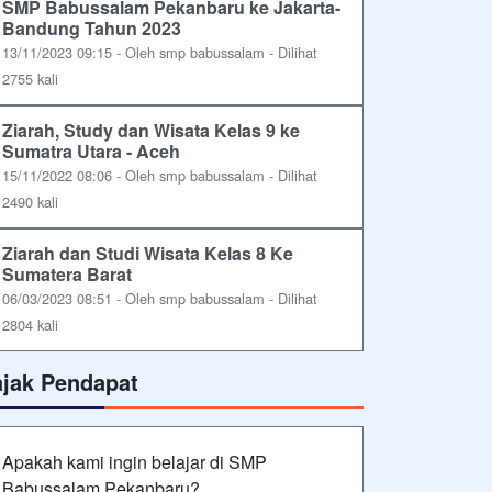
SMP Babussalam Pekanbaru ke Jakarta-
Bandung Tahun 2023
13/11/2023 09:15 - Oleh smp babussalam - Dilihat
2755 kali
Ziarah, Study dan Wisata Kelas 9 ke
Sumatra Utara - Aceh
15/11/2022 08:06 - Oleh smp babussalam - Dilihat
2490 kali
Ziarah dan Studi Wisata Kelas 8 Ke
Sumatera Barat
06/03/2023 08:51 - Oleh smp babussalam - Dilihat
2804 kali
ajak Pendapat
Apakah kami ingin belajar di SMP
Babussalam Pekanbaru?