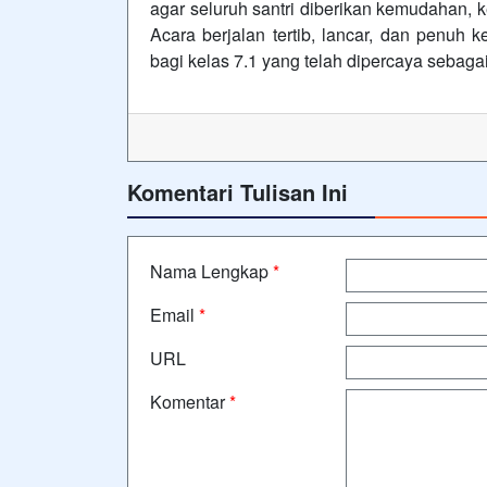
agar seluruh santri diberikan kemudahan, 
Acara berjalan tertib, lancar, dan penuh
bagi kelas 7.1 yang telah dipercaya sebaga
Komentari Tulisan Ini
Nama Lengkap
*
Email
*
URL
Komentar
*