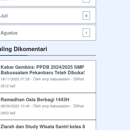
Juli
9
Agustus
1
aling Dikomentari
Kabar Gembira: PPDB 2024/2025 SMP
Babussalam Pekanbaru Telah Dibuka!
18/11/2023 07:29 - Oleh smp babussalam - Dilihat
3512 kali
Ramadhan Osis Berbagi 1443H
08/04/2022 10:45 - Oleh smp babussalam - Dilihat
2453 kali
Ziarah dan Study Wisata Santri kelas 8