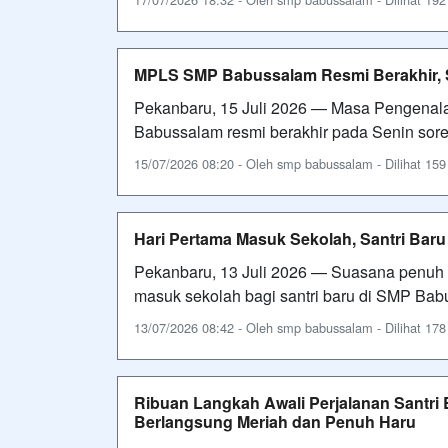
MPLS SMP Babussalam Resmi Berakhir, Sa
Pekanbaru, 15 Juli 2026 — Masa Pengenala
Babussalam resmi berakhir pada Senin sore.
15/07/2026 08:20 - Oleh smp babussalam - Dilihat 159 
Hari Pertama Masuk Sekolah, Santri Ba
Pekanbaru, 13 Juli 2026 — Suasana penuh
masuk sekolah bagi santri baru di SMP Babus
13/07/2026 08:42 - Oleh smp babussalam - Dilihat 178 
Ribuan Langkah Awali Perjalanan Santr
Berlangsung Meriah dan Penuh Haru