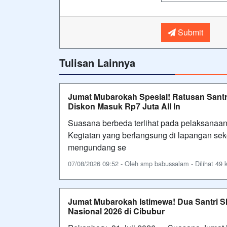
Submit
Tulisan Lainnya
Jumat Mubarokah Spesial! Ratusan Sant
Diskon Masuk Rp7 Juta All In
Suasana berbeda terlihat pada pelaksanaan
Kegiatan yang berlangsung di lapangan seko
mengundang se
07/08/2026 09:52 - Oleh smp babussalam - Dilihat 49 k
Jumat Mubarokah Istimewa! Dua Santri 
Nasional 2026 di Cibubur