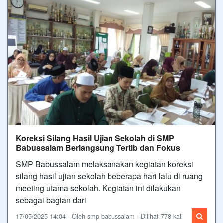
Koreksi Silang Hasil Ujian Sekolah di SMP
Babussalam Berlangsung Tertib dan Fokus
SMP Babussalam melaksanakan kegiatan koreksi
silang hasil ujian sekolah beberapa hari lalu di ruang
meeting utama sekolah. Kegiatan ini dilakukan
sebagai bagian dari
17/05/2025 14:04 - Oleh smp babussalam - Dilihat 778 kali