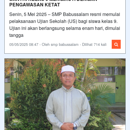
PENGAWASAN KETAT
Senin, 5 Mei 2025 – SMP Babussalam resmi memulai
pelaksanaan Ujian Sekolah (US) bagi siswa kelas 9.
Ujian ini akan berlangsung selama enam hari, dimulai
tangga
05/05/2025 08:47 - Oleh smp babussalam - Dilihat 714 kali