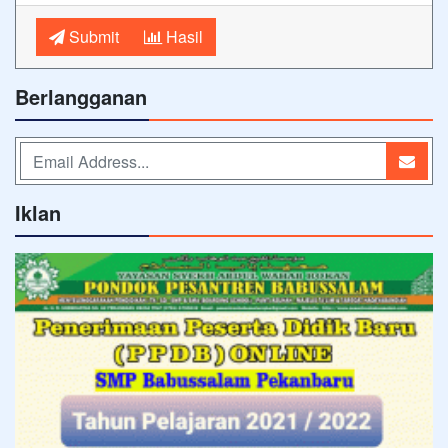
Submit
Hasil
Berlangganan
Iklan