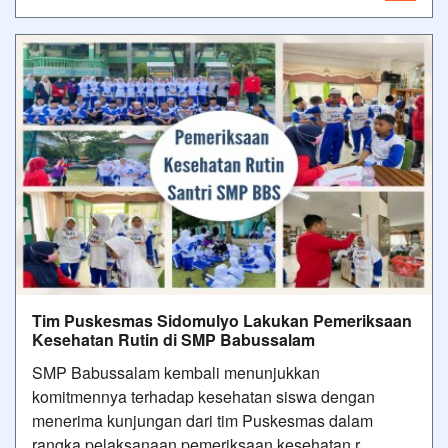
Tim Puskesmas Sidomulyo Lakukan Pemeriksaan
Kesehatan Rutin di SMP Babussalam
SMP Babussalam kembali menunjukkan
komitmennya terhadap kesehatan siswa dengan
menerima kunjungan dari tim Puskesmas dalam
rangka pelaksanaan pemeriksaan kesehatan r