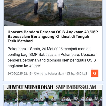
Upacara Bendera Perdana OSIS Angkatan 40 SMP
Babussalam Berlangsung Khidmat di Tengah
Terik Matahari
Pekanbaru – Senin, 26 Mei 2025 menjadi momen
penting bagi SMP Babussalam Pekanbaru. Upacara
bendera perdana yang dipimpin oleh pengurus OSIS
angkatan ke-40 ber
26/05/2025 22:12 - Oleh smp babussalam - Dilihat 680 kali