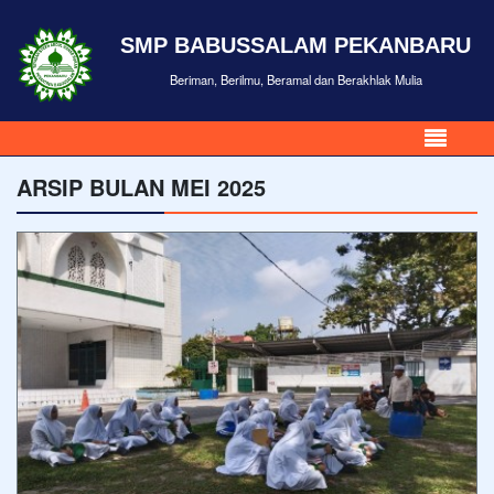
SMP BABUSSALAM PEKANBARU
Beriman, Berilmu, Beramal dan Berakhlak Mulia
ARSIP BULAN MEI 2025