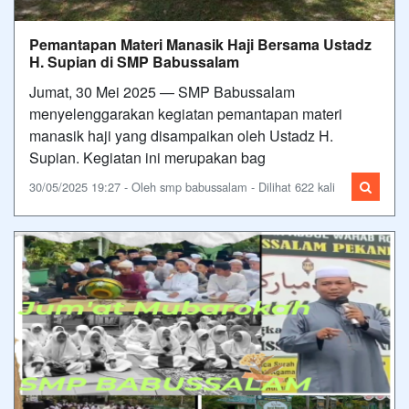
Pemantapan Materi Manasik Haji Bersama Ustadz
H. Supian di SMP Babussalam
Jumat, 30 Mei 2025 — SMP Babussalam
menyelenggarakan kegiatan pemantapan materi
manasik haji yang disampaikan oleh Ustadz H.
Supian. Kegiatan ini merupakan bag
30/05/2025 19:27 - Oleh smp babussalam - Dilihat 622 kali