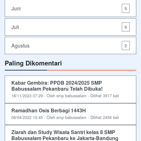
Juni
5
Juli
9
Agustus
2
Paling Dikomentari
Kabar Gembira: PPDB 2024/2025 SMP
Babussalam Pekanbaru Telah Dibuka!
18/11/2023 07:29 - Oleh smp babussalam - Dilihat 3517 kali
Ramadhan Osis Berbagi 1443H
08/04/2022 10:45 - Oleh smp babussalam - Dilihat 2456 kali
Ziarah dan Study Wisata Santri kelas 8 SMP
Babussalam Pekanbaru ke Jakarta-Bandung