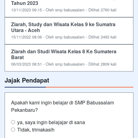
Tahun 2023
13/11/2023 09:15 - Oleh smp babussalam - Dilihat 2760 kali
Ziarah, Study dan Wisata Kelas 9 ke Sumatra
Utara - Aceh
15/11/2022 08:06 - Oleh smp babussalam - Dilihat 2493 kali
Ziarah dan Studi Wisata Kelas 8 Ke Sumatera
Barat
06/03/2023 08:51 - Oleh smp babussalam - Dilihat 2809 kali
Jajak Pendapat
Apakah kami ingin belajar di SMP Babussalam
Pekanbaru?
ya, saya ingin belajajar di sana
Tidak, trimakasih