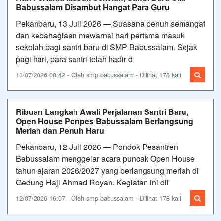
Babussalam Disambut Hangat Para Guru
Pekanbaru, 13 Juli 2026 — Suasana penuh semangat
dan kebahagiaan mewarnai hari pertama masuk
sekolah bagi santri baru di SMP Babussalam. Sejak
pagi hari, para santri telah hadir d
13/07/2026 08:42 - Oleh smp babussalam - Dilihat 178 kali
Ribuan Langkah Awali Perjalanan Santri Baru,
Open House Ponpes Babussalam Berlangsung
Meriah dan Penuh Haru
Pekanbaru, 12 Juli 2026 — Pondok Pesantren
Babussalam menggelar acara puncak Open House
tahun ajaran 2026/2027 yang berlangsung meriah di
Gedung Haji Ahmad Royan. Kegiatan ini dii
12/07/2026 16:07 - Oleh smp babussalam - Dilihat 178 kali