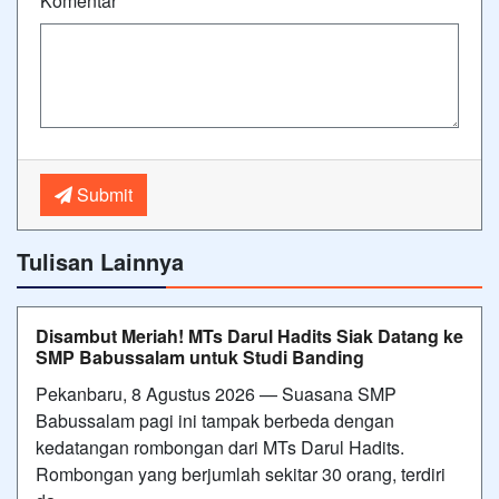
Komentar
*
Submit
Tulisan Lainnya
Disambut Meriah! MTs Darul Hadits Siak Datang ke
SMP Babussalam untuk Studi Banding
Pekanbaru, 8 Agustus 2026 — Suasana SMP
Babussalam pagi ini tampak berbeda dengan
kedatangan rombongan dari MTs Darul Hadits.
Rombongan yang berjumlah sekitar 30 orang, terdiri