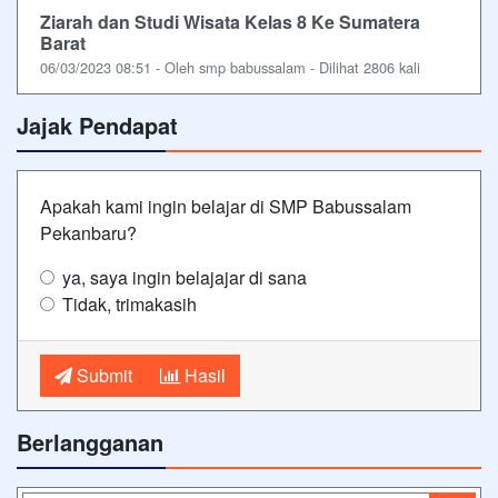
Ziarah dan Studi Wisata Kelas 8 Ke Sumatera
Barat
06/03/2023 08:51 - Oleh smp babussalam - Dilihat 2806 kali
Jajak Pendapat
Apakah kami ingin belajar di SMP Babussalam
Pekanbaru?
ya, saya ingin belajajar di sana
Tidak, trimakasih
Submit
Hasil
Berlangganan