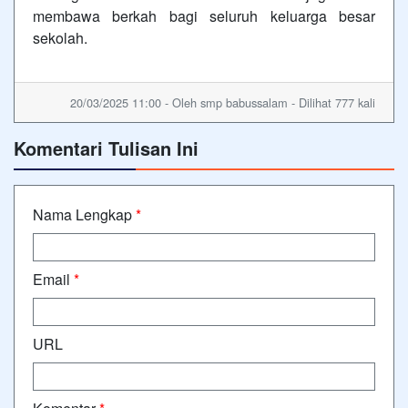
membawa berkah bagi seluruh keluarga besar
sekolah.
20/03/2025 11:00 - Oleh smp babussalam - Dilihat 777 kali
Komentari Tulisan Ini
Nama Lengkap
*
Email
*
URL