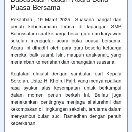
Puasa Bersama
Pekanbaru, 19 Maret 2025 Suasana hangat dan
penuh kebersamaan terasa di lapangan SMP
Babussalam saat keluarga besar guru dan karyawan
sekolah menggelar acara buka puasa bersama.
Acara ini dihadiri oleh para guru beserta keluarga
mereka, baik suami, istri, maupun anak-anak, yang
menambah kemeriahan dan kehangatan suasana.
Kegiatan dimulai dengan sambutan dari Kepala
Sekolah, Ustaz H. Khoirul Fajri, yang menyampaikan
rasa syukur atas kesempatan untuk berkumpul
dalam momen penuh berkah ini. Beliau juga
menekankan pentingnya menjaga silaturahmi dan
kekompakan di lingkungan sekolah, terutama dalam
menyambut bulan suci Ramadhan dengan penuh
keberkahan.