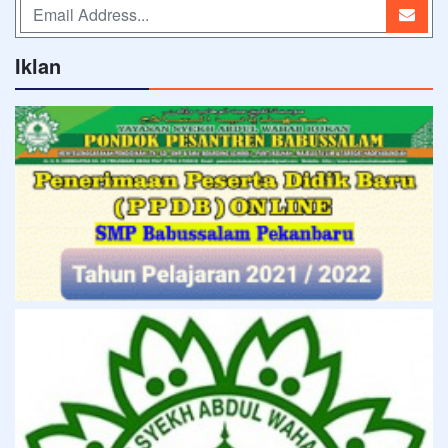
Iklan