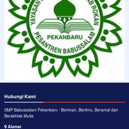
Hubungi Kami
SMP Babussalam Pekanbaru ⋅ Beriman, Berilmu, Beramal dan
Berakhlak Mulia
Alamat