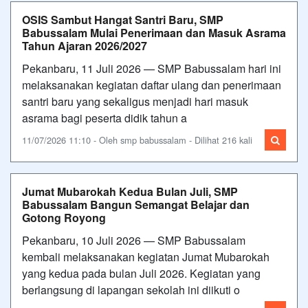
OSIS Sambut Hangat Santri Baru, SMP
Babussalam Mulai Penerimaan dan Masuk Asrama
Tahun Ajaran 2026/2027
Pekanbaru, 11 Juli 2026 — SMP Babussalam hari ini
melaksanakan kegiatan daftar ulang dan penerimaan
santri baru yang sekaligus menjadi hari masuk
asrama bagi peserta didik tahun a
11/07/2026 11:10 - Oleh smp babussalam - Dilihat 216 kali
Jumat Mubarokah Kedua Bulan Juli, SMP
Babussalam Bangun Semangat Belajar dan
Gotong Royong
Pekanbaru, 10 Juli 2026 — SMP Babussalam
kembali melaksanakan kegiatan Jumat Mubarokah
yang kedua pada bulan Juli 2026. Kegiatan yang
berlangsung di lapangan sekolah ini diikuti o