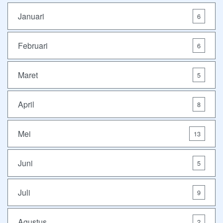
Januari
6
Februari
6
Maret
5
April
8
Mei
13
Juni
5
Juli
9
Agustus
2