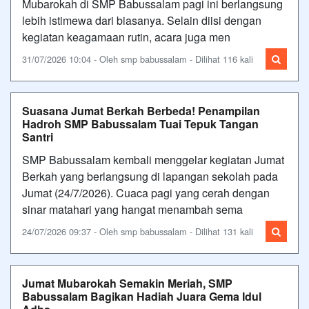
Mubarokah di SMP Babussalam pagi ini berlangsung
lebih istimewa dari biasanya. Selain diisi dengan
kegiatan keagamaan rutin, acara juga men
31/07/2026 10:04 - Oleh smp babussalam - Dilihat 116 kali
Suasana Jumat Berkah Berbeda! Penampilan
Hadroh SMP Babussalam Tuai Tepuk Tangan
Santri
SMP Babussalam kembali menggelar kegiatan Jumat
Berkah yang berlangsung di lapangan sekolah pada
Jumat (24/7/2026). Cuaca pagi yang cerah dengan
sinar matahari yang hangat menambah sema
24/07/2026 09:37 - Oleh smp babussalam - Dilihat 131 kali
Jumat Mubarokah Semakin Meriah, SMP
Babussalam Bagikan Hadiah Juara Gema Idul