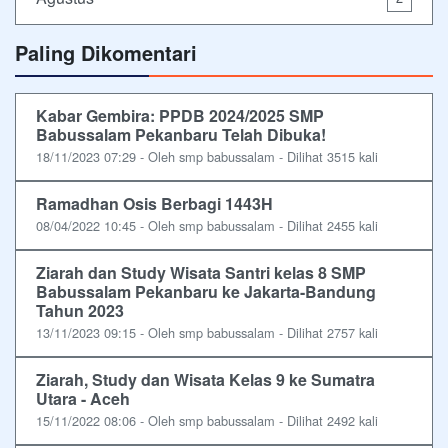
Paling Dikomentari
Kabar Gembira: PPDB 2024/2025 SMP
Babussalam Pekanbaru Telah Dibuka!
18/11/2023 07:29 - Oleh smp babussalam - Dilihat 3515 kali
Ramadhan Osis Berbagi 1443H
08/04/2022 10:45 - Oleh smp babussalam - Dilihat 2455 kali
Ziarah dan Study Wisata Santri kelas 8 SMP
Babussalam Pekanbaru ke Jakarta-Bandung
Tahun 2023
13/11/2023 09:15 - Oleh smp babussalam - Dilihat 2757 kali
Ziarah, Study dan Wisata Kelas 9 ke Sumatra
Utara - Aceh
15/11/2022 08:06 - Oleh smp babussalam - Dilihat 2492 kali