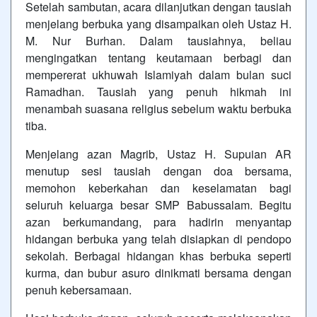
Setelah sambutan, acara dilanjutkan dengan tausiah
menjelang berbuka yang disampaikan oleh Ustaz H.
M. Nur Burhan. Dalam tausiahnya, beliau
mengingatkan tentang keutamaan berbagi dan
mempererat ukhuwah Islamiyah dalam bulan suci
Ramadhan. Tausiah yang penuh hikmah ini
menambah suasana religius sebelum waktu berbuka
tiba.
Menjelang azan Magrib, Ustaz H. Supuian AR
menutup sesi tausiah dengan doa bersama,
memohon keberkahan dan keselamatan bagi
seluruh keluarga besar SMP Babussalam. Begitu
azan berkumandang, para hadirin menyantap
hidangan berbuka yang telah disiapkan di pendopo
sekolah. Berbagai hidangan khas berbuka seperti
kurma, dan bubur asuro dinikmati bersama dengan
penuh kebersamaan.