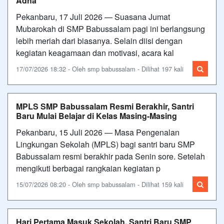
Adha
Pekanbaru, 17 Juli 2026 — Suasana Jumat
Mubarokah di SMP Babussalam pagi ini berlangsung
lebih meriah dari biasanya. Selain diisi dengan
kegiatan keagamaan dan motivasi, acara kal
17/07/2026 18:32 - Oleh smp babussalam - Dilihat 197 kali
MPLS SMP Babussalam Resmi Berakhir, Santri
Baru Mulai Belajar di Kelas Masing-Masing
Pekanbaru, 15 Juli 2026 — Masa Pengenalan
Lingkungan Sekolah (MPLS) bagi santri baru SMP
Babussalam resmi berakhir pada Senin sore. Setelah
mengikuti berbagai rangkaian kegiatan p
15/07/2026 08:20 - Oleh smp babussalam - Dilihat 159 kali
Hari Pertama Masuk Sekolah, Santri Baru SMP