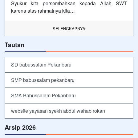
Syukur kita persembahkan kepada Allah SWT
karena atas rahmatnya kita…
SELENGKAPNYA
Tautan
SD babussalam Pekanbaru
SMP babussalam pekanbaru
SMA Babussalam Pekanbaru
website yayasan syekh abdul wahab rokan
Arsip 2026