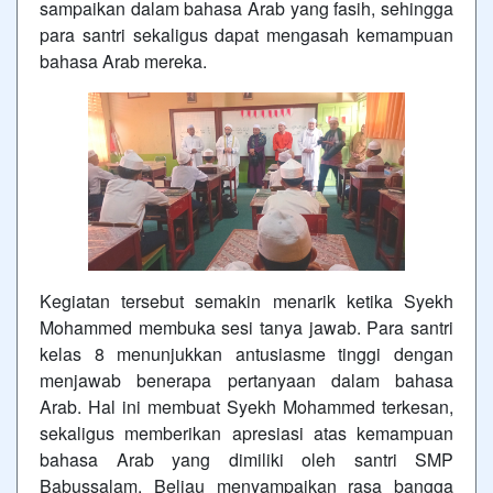
sampaikan dalam bahasa Arab yang fasih, sehingga
para santri sekaligus dapat mengasah kemampuan
bahasa Arab mereka.
Kegiatan tersebut semakin menarik ketika Syekh
Mohammed membuka sesi tanya jawab. Para santri
kelas 8 menunjukkan antusiasme tinggi dengan
menjawab benerapa pertanyaan dalam bahasa
Arab. Hal ini membuat Syekh Mohammed terkesan,
sekaligus memberikan apresiasi atas kemampuan
bahasa Arab yang dimiliki oleh santri SMP
Babussalam. Beliau menyampaikan rasa bangga