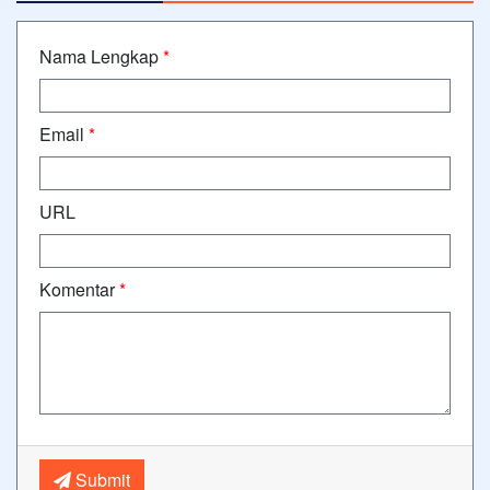
Nama Lengkap
*
Email
*
URL
Komentar
*
Submit