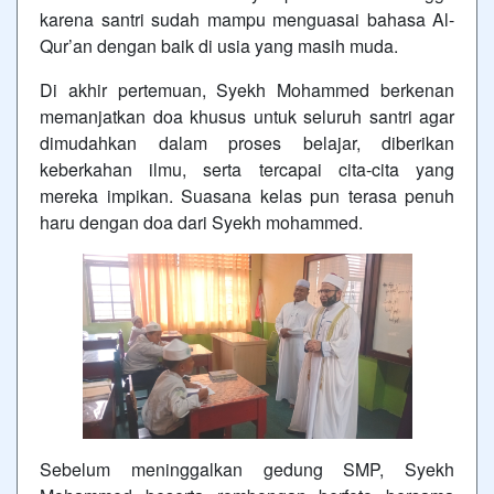
karena santri sudah mampu menguasai bahasa Al-
Qur’an dengan baik di usia yang masih muda.
Di akhir pertemuan, Syekh Mohammed berkenan
memanjatkan doa khusus untuk seluruh santri agar
dimudahkan dalam proses belajar, diberikan
keberkahan ilmu, serta tercapai cita-cita yang
mereka impikan. Suasana kelas pun terasa penuh
haru dengan doa dari Syekh mohammed.
Sebelum meninggalkan gedung SMP, Syekh