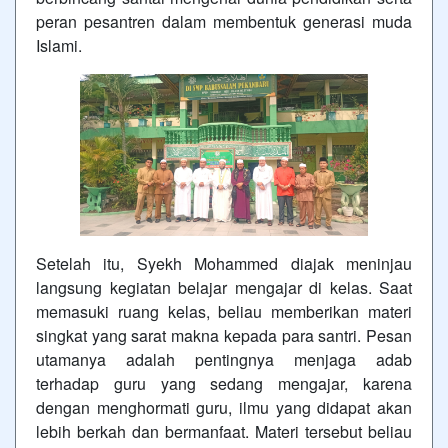
peran pesantren dalam membentuk generasi muda
Islami.
Setelah itu, Syekh Mohammed diajak meninjau
langsung kegiatan belajar mengajar di kelas. Saat
memasuki ruang kelas, beliau memberikan materi
singkat yang sarat makna kepada para santri. Pesan
utamanya adalah pentingnya menjaga adab
terhadap guru yang sedang mengajar, karena
dengan menghormati guru, ilmu yang didapat akan
lebih berkah dan bermanfaat. Materi tersebut beliau