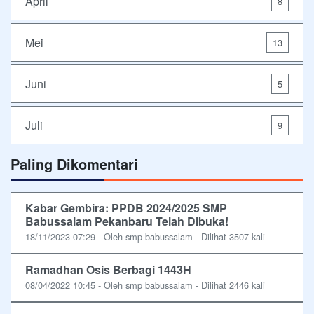
April
8
Mei
13
Juni
5
Juli
9
Paling Dikomentari
Kabar Gembira: PPDB 2024/2025 SMP
Babussalam Pekanbaru Telah Dibuka!
18/11/2023 07:29 - Oleh smp babussalam - Dilihat 3507 kali
Ramadhan Osis Berbagi 1443H
08/04/2022 10:45 - Oleh smp babussalam - Dilihat 2446 kali