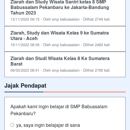
Ziarah dan Study Wisata Santri kelas 8 SMP
Babussalam Pekanbaru ke Jakarta-Bandung
Tahun 2023
13/11/2023 09:15 - Oleh smp babussalam - Dilihat 2749 kali
Ziarah, Study dan Wisata Kelas 9 ke Sumatra
Utara - Aceh
15/11/2022 08:06 - Oleh smp babussalam - Dilihat 2483 kali
Ziarah dan Studi Wisata Kelas 8 Ke Sumatera
Barat
06/03/2023 08:51 - Oleh smp babussalam - Dilihat 2795 kali
Jajak Pendapat
Apakah kami ingin belajar di SMP Babussalam
Pekanbaru?
ya, saya ingin belajajar di sana