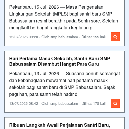
Pekanbaru, 15 Juli 2026 — Masa Pengenalan
Lingkungan Sekolah (MPLS) bagi santri baru SMP
Babussalam resmi berakhir pada Senin sore. Setelah
mengikuti berbagai rangkaian kegiatan p
15/07/2026 08:20 - Oleh smp babussalam - Dilihat 155 kali
Hari Pertama Masuk Sekolah, Santri Baru SMP
Babussalam Disambut Hangat Para Guru
Pekanbaru, 13 Juli 2026 — Suasana penuh semangat
dan kebahagiaan mewarnai hari pertama masuk
sekolah bagi santri baru di SMP Babussalam. Sejak
pagi hari, para santri telah hadir d
13/07/2026 08:42 - Oleh smp babussalam - Dilihat 178 kali
Ribuan Langkah Awali Perjalanan Santri Baru,