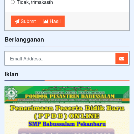
Tidak, trimakasih
Submit
Hasil
Berlangganan
Iklan