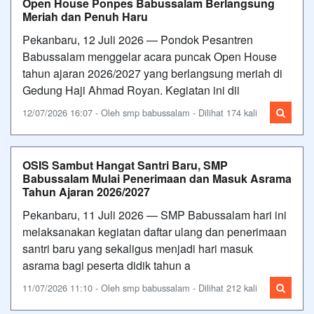
Open House Ponpes Babussalam Berlangsung
Meriah dan Penuh Haru
Pekanbaru, 12 Juli 2026 — Pondok Pesantren
Babussalam menggelar acara puncak Open House
tahun ajaran 2026/2027 yang berlangsung meriah di
Gedung Haji Ahmad Royan. Kegiatan ini dii
12/07/2026 16:07 - Oleh smp babussalam - Dilihat 174 kali
OSIS Sambut Hangat Santri Baru, SMP
Babussalam Mulai Penerimaan dan Masuk Asrama
Tahun Ajaran 2026/2027
Pekanbaru, 11 Juli 2026 — SMP Babussalam hari ini
melaksanakan kegiatan daftar ulang dan penerimaan
santri baru yang sekaligus menjadi hari masuk
asrama bagi peserta didik tahun a
11/07/2026 11:10 - Oleh smp babussalam - Dilihat 212 kali