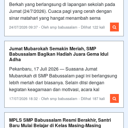
Berkah yang berlangsung di lapangan sekolah pada
Jumat (24/7/2026). Cuaca pagi yang cerah dengan
sinar matahari yang hangat menambah sema
24/07/2026 09:37 - Oleh smp babussalam - Dilihat 122 kali
Jumat Mubarokah Semakin Meriah, SMP
Babussalam Bagikan Hadiah Juara Gema Idul
Adha
Pekanbaru, 17 Juli 2026 — Suasana Jumat
Mubarokah di SMP Babussalam pagi ini berlangsung
lebih meriah dari biasanya. Selain diisi dengan
kegiatan keagamaan dan motivasi, acara kal
17/07/2026 18:32 - Oleh smp babussalam - Dilihat 187 kali
MPLS SMP Babussalam Resmi Berakhir, Santri
Baru Mulai Belajar di Kelas Masing-Masing