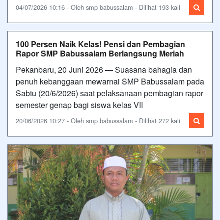
04/07/2026 10:16 - Oleh smp babussalam - Dilihat 193 kali
100 Persen Naik Kelas! Pensi dan Pembagian
Rapor SMP Babussalam Berlangsung Meriah
Pekanbaru, 20 Juni 2026 — Suasana bahagia dan
penuh kebanggaan mewarnai SMP Babussalam pada
Sabtu (20/6/2026) saat pelaksanaan pembagian rapor
semester genap bagi siswa kelas VII
20/06/2026 10:27 - Oleh smp babussalam - Dilihat 272 kali