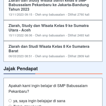
Ziarah dan Study Wisata Santri kelas 8 SMP
Babussalam Pekanbaru ke Jakarta-Bandung
Tahun 2023
13/11/2023 09:15 - Oleh smp babussalam - Dilihat 2760 kali
Ziarah, Study dan Wisata Kelas 9 ke Sumatra
Utara - Aceh
15/11/2022 08:06 - Oleh smp babussalam - Dilihat 2493 kali
Ziarah dan Studi Wisata Kelas 8 Ke Sumatera
Barat
06/03/2023 08:51 - Oleh smp babussalam - Dilihat 2809 kali
Jajak Pendapat
Apakah kami ingin belajar di SMP Babussalam
Pekanbaru?
ya, saya ingin belajajar di sana