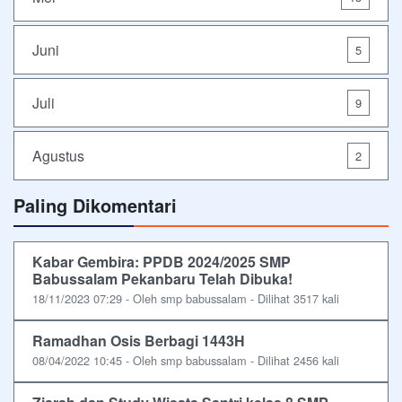
Juni
5
Juli
9
Agustus
2
Paling Dikomentari
Kabar Gembira: PPDB 2024/2025 SMP
Babussalam Pekanbaru Telah Dibuka!
18/11/2023 07:29 - Oleh smp babussalam - Dilihat 3517 kali
Ramadhan Osis Berbagi 1443H
08/04/2022 10:45 - Oleh smp babussalam - Dilihat 2456 kali