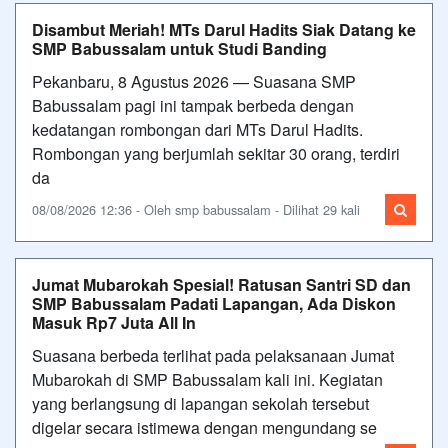
Disambut Meriah! MTs Darul Hadits Siak Datang ke
SMP Babussalam untuk Studi Banding
Pekanbaru, 8 Agustus 2026 — Suasana SMP
Babussalam pagi ini tampak berbeda dengan
kedatangan rombongan dari MTs Darul Hadits.
Rombongan yang berjumlah sekitar 30 orang, terdiri
da
08/08/2026 12:36 - Oleh smp babussalam - Dilihat 29 kali
Jumat Mubarokah Spesial! Ratusan Santri SD dan
SMP Babussalam Padati Lapangan, Ada Diskon
Masuk Rp7 Juta All In
Suasana berbeda terlihat pada pelaksanaan Jumat
Mubarokah di SMP Babussalam kali ini. Kegiatan
yang berlangsung di lapangan sekolah tersebut
digelar secara istimewa dengan mengundang se