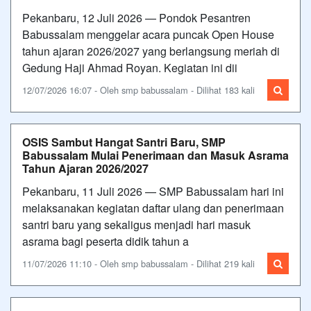
Pekanbaru, 12 Juli 2026 — Pondok Pesantren
Babussalam menggelar acara puncak Open House
tahun ajaran 2026/2027 yang berlangsung meriah di
Gedung Haji Ahmad Royan. Kegiatan ini dii
12/07/2026 16:07 - Oleh smp babussalam - Dilihat 183 kali
OSIS Sambut Hangat Santri Baru, SMP
Babussalam Mulai Penerimaan dan Masuk Asrama
Tahun Ajaran 2026/2027
Pekanbaru, 11 Juli 2026 — SMP Babussalam hari ini
melaksanakan kegiatan daftar ulang dan penerimaan
santri baru yang sekaligus menjadi hari masuk
asrama bagi peserta didik tahun a
11/07/2026 11:10 - Oleh smp babussalam - Dilihat 219 kali