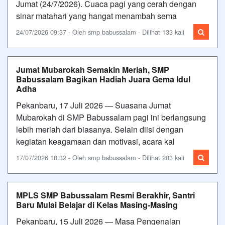
Jumat (24/7/2026). Cuaca pagi yang cerah dengan
sinar matahari yang hangat menambah sema
24/07/2026 09:37 - Oleh smp babussalam - Dilihat 133 kali
Jumat Mubarokah Semakin Meriah, SMP
Babussalam Bagikan Hadiah Juara Gema Idul
Adha
Pekanbaru, 17 Juli 2026 — Suasana Jumat
Mubarokah di SMP Babussalam pagi ini berlangsung
lebih meriah dari biasanya. Selain diisi dengan
kegiatan keagamaan dan motivasi, acara kal
17/07/2026 18:32 - Oleh smp babussalam - Dilihat 203 kali
MPLS SMP Babussalam Resmi Berakhir, Santri
Baru Mulai Belajar di Kelas Masing-Masing
Pekanbaru, 15 Juli 2026 — Masa Pengenalan