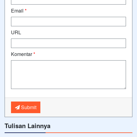
Email
*
URL
Komentar
*
Submit
Tulisan Lainnya