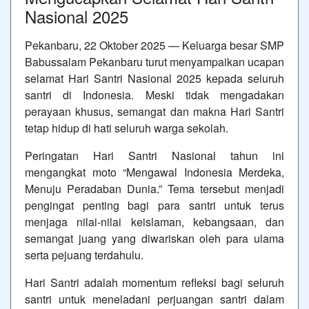
Nasional 2025
Pekanbaru, 22 Oktober 2025 — Keluarga besar SMP
Babussalam Pekanbaru turut menyampaikan ucapan
selamat Hari Santri Nasional 2025 kepada seluruh
santri di Indonesia. Meski tidak mengadakan
perayaan khusus, semangat dan makna Hari Santri
tetap hidup di hati seluruh warga sekolah.
Peringatan Hari Santri Nasional tahun ini
mengangkat moto “Mengawal Indonesia Merdeka,
Menuju Peradaban Dunia.” Tema tersebut menjadi
pengingat penting bagi para santri untuk terus
menjaga nilai-nilai keislaman, kebangsaan, dan
semangat juang yang diwariskan oleh para ulama
serta pejuang terdahulu.
Hari Santri adalah momentum refleksi bagi seluruh
santri untuk meneladani perjuangan santri dalam