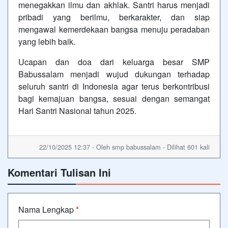
menegakkan ilmu dan akhlak. Santri harus menjadi
pribadi yang berilmu, berkarakter, dan siap
mengawal kemerdekaan bangsa menuju peradaban
yang lebih baik.
Ucapan dan doa dari keluarga besar SMP
Babussalam menjadi wujud dukungan terhadap
seluruh santri di Indonesia agar terus berkontribusi
bagi kemajuan bangsa, sesuai dengan semangat
Hari Santri Nasional tahun 2025.
22/10/2025 12:37 - Oleh smp babussalam - Dilihat 601 kali
Komentari Tulisan Ini
Nama Lengkap
*