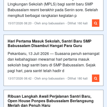
Lingkungan Sekolah (MPLS) bagi santri baru SMP
Babussalam resmi berakhir pada Senin sore. Setelah
mengikuti berbagai rangkaian kegiatan p
15/07/2026 08:20 - Oleh smp babussalam - Dilihat 160 kali
Hari Pertama Masuk Sekolah, Santri Baru SMP
Babussalam Disambut Hangat Para Guru
Pekanbaru, 13 Juli 2026 — Suasana penuh semangat
dan kebahagiaan mewarnai hari pertama masuk
sekolah bagi santri baru di SMP Babussalam. Sejak
pagi hari, para santri telah hadir d
13/07/2026 08:42 - Oleh smp babussalam - Dilihat 180 kali
Ribuan Langkah Awali Perjalanan Santri Baru,
Open House Ponpes Babussalam Berlangsung
Meriah dan Penuh Haru