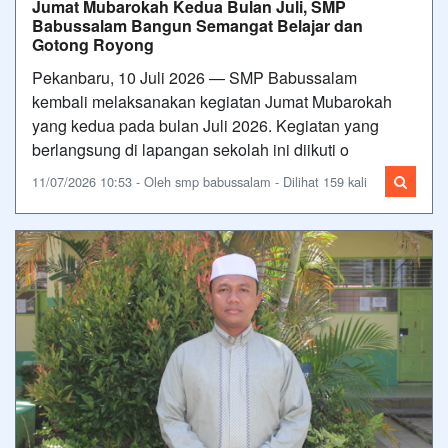
Jumat Mubarokah Kedua Bulan Juli, SMP
Babussalam Bangun Semangat Belajar dan
Gotong Royong
Pekanbaru, 10 Juli 2026 — SMP Babussalam
kembali melaksanakan kegiatan Jumat Mubarokah
yang kedua pada bulan Juli 2026. Kegiatan yang
berlangsung di lapangan sekolah ini diikuti o
11/07/2026 10:53 - Oleh smp babussalam - Dilihat 159 kali