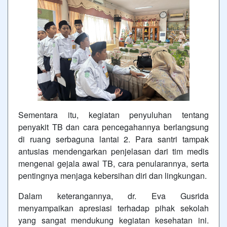
Sementara itu, kegiatan penyuluhan tentang
penyakit TB dan cara pencegahannya berlangsung
di ruang serbaguna lantai 2. Para santri tampak
antusias mendengarkan penjelasan dari tim medis
mengenai gejala awal TB, cara penularannya, serta
pentingnya menjaga kebersihan diri dan lingkungan.
Dalam keterangannya, dr. Eva Gusrida
menyampaikan apresiasi terhadap pihak sekolah
yang sangat mendukung kegiatan kesehatan ini.