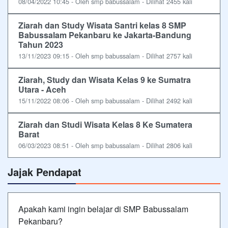
08/04/2022 10:45 - Oleh smp babussalam - Dilihat 2455 kali
Ziarah dan Study Wisata Santri kelas 8 SMP
Babussalam Pekanbaru ke Jakarta-Bandung
Tahun 2023
13/11/2023 09:15 - Oleh smp babussalam - Dilihat 2757 kali
Ziarah, Study dan Wisata Kelas 9 ke Sumatra
Utara - Aceh
15/11/2022 08:06 - Oleh smp babussalam - Dilihat 2492 kali
Ziarah dan Studi Wisata Kelas 8 Ke Sumatera
Barat
06/03/2023 08:51 - Oleh smp babussalam - Dilihat 2806 kali
Jajak Pendapat
Apakah kami ingin belajar di SMP Babussalam
Pekanbaru?