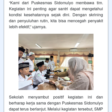
“Kami dari Puskesmas Sidomulyo membawa tim.
Kegiatan ini penting agar santri dapat mengetahui
kondisi kesehatannya sejak dini. Dengan skrining
dan penyuluhan rutin, kita bisa mencegah penyakit
lebih efektif,” ujarnya.
Sekolah menyambut positif kegiatan ini dan
berharap kerja sama dengan Puskesmas Sidomulyo
dapat terus berlanjut. Melalui kegiatan tersebut, SMP