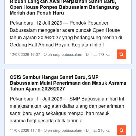
Ribuan Langkah Awali Perjalanan Santri Baru,
Open House Ponpes Babussalam Berlangsung
Meriah dan Penuh Haru
Pekanbaru, 12 Juli 2026 — Pondok Pesantren
Babussalam menggelar acara puncak Open House
tahun ajaran 2026/2027 yang berlangsung meriah di
Gedung Haji Ahmad Royan. Kegiatan ini dii
12/07/2026 16:07 - Oleh smp babussalam - Dilihat 178 kali
OSIS Sambut Hangat Santri Baru, SMP
Babussalam Mulai Penerimaan dan Masuk Asrama
Tahun Ajaran 2026/2027
Pekanbaru, 11 Juli 2026 — SMP Babussalam hari ini
melaksanakan kegiatan daftar ulang dan penerimaan
santri baru yang sekaligus menjadi hari masuk
asrama bagi peserta didik tahun a
11/07/2026 11:10 - Oleh smp babussalam - Dilihat 216 kali