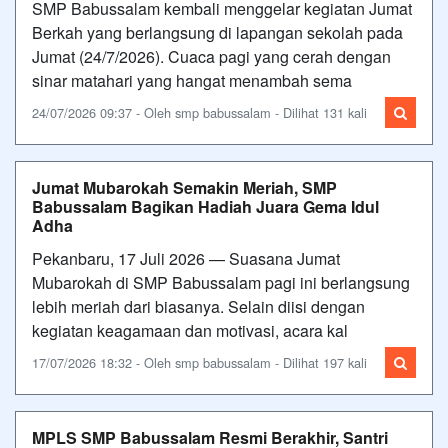
SMP Babussalam kembali menggelar kegiatan Jumat
Berkah yang berlangsung di lapangan sekolah pada
Jumat (24/7/2026). Cuaca pagi yang cerah dengan
sinar matahari yang hangat menambah sema
24/07/2026 09:37 - Oleh smp babussalam - Dilihat 131 kali
Jumat Mubarokah Semakin Meriah, SMP
Babussalam Bagikan Hadiah Juara Gema Idul
Adha
Pekanbaru, 17 Juli 2026 — Suasana Jumat
Mubarokah di SMP Babussalam pagi ini berlangsung
lebih meriah dari biasanya. Selain diisi dengan
kegiatan keagamaan dan motivasi, acara kal
17/07/2026 18:32 - Oleh smp babussalam - Dilihat 197 kali
MPLS SMP Babussalam Resmi Berakhir, Santri