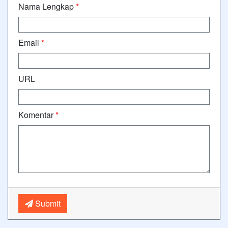
Nama Lengkap
*
Email
*
URL
Komentar
*
Submit