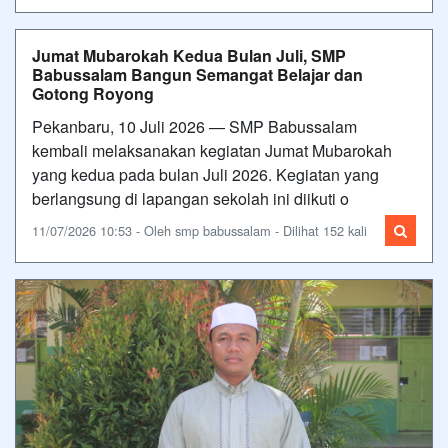
Jumat Mubarokah Kedua Bulan Juli, SMP
Babussalam Bangun Semangat Belajar dan
Gotong Royong
Pekanbaru, 10 Juli 2026 — SMP Babussalam
kembali melaksanakan kegiatan Jumat Mubarokah
yang kedua pada bulan Juli 2026. Kegiatan yang
berlangsung di lapangan sekolah ini diikuti o
11/07/2026 10:53 - Oleh smp babussalam - Dilihat 152 kali