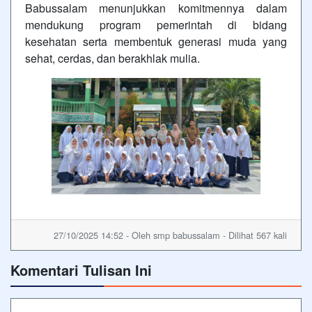
Babussalam menunjukkan komitmennya dalam
mendukung program pemerintah di bidang
kesehatan serta membentuk generasi muda yang
sehat, cerdas, dan berakhlak mulia.
27/10/2025 14:52 - Oleh smp babussalam - Dilihat 567 kali
Komentari Tulisan Ini