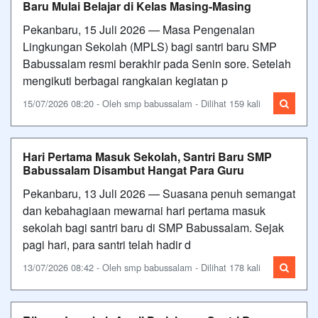
Baru Mulai Belajar di Kelas Masing-Masing
Pekanbaru, 15 Juli 2026 — Masa Pengenalan
Lingkungan Sekolah (MPLS) bagi santri baru SMP
Babussalam resmi berakhir pada Senin sore. Setelah
mengikuti berbagai rangkaian kegiatan p
15/07/2026 08:20 - Oleh smp babussalam - Dilihat 159 kali
Hari Pertama Masuk Sekolah, Santri Baru SMP
Babussalam Disambut Hangat Para Guru
Pekanbaru, 13 Juli 2026 — Suasana penuh semangat
dan kebahagiaan mewarnai hari pertama masuk
sekolah bagi santri baru di SMP Babussalam. Sejak
pagi hari, para santri telah hadir d
13/07/2026 08:42 - Oleh smp babussalam - Dilihat 178 kali