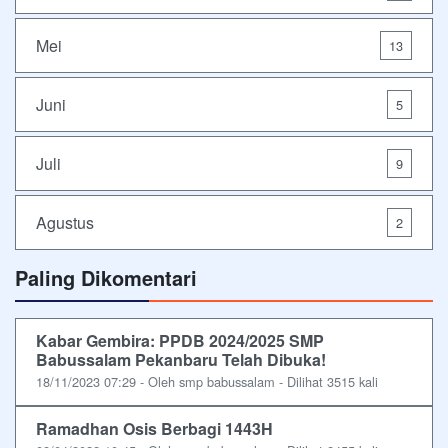
Mei
13
Juni
5
Juli
9
Agustus
2
Paling Dikomentari
Kabar Gembira: PPDB 2024/2025 SMP
Babussalam Pekanbaru Telah Dibuka!
18/11/2023 07:29 - Oleh smp babussalam - Dilihat 3515 kali
Ramadhan Osis Berbagi 1443H