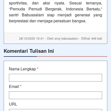
sportivitas, dan aksi nyata. Sesuai temanya,
“Pemuda Pemudi Bergerak, Indonesia Bersatu,”
santri Babussalam siap menjadi generasi yang
berprestasi dan menjaga persatuan bangsa.
28/10/2025 19:41 - Oleh smp babussalam - Dilihat 446 kali
Komentari Tulisan Ini
Nama Lengkap
*
Email
*
URL