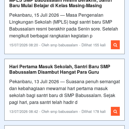
Baru Mulai Belajar di Kelas Masing-Masing
Pekanbaru, 15 Juli 2026 — Masa Pengenalan
Lingkungan Sekolah (MPLS) bagi santri baru SMP
Babussalam resmi berakhir pada Senin sore. Setelah
mengikuti berbagai rangkaian kegiatan p
15/07/2026 08:20 - Oleh smp babussalam - Dilihat 155 kali
Hari Pertama Masuk Sekolah, Santri Baru SMP
Babussalam Disambut Hangat Para Guru
Pekanbaru, 13 Juli 2026 — Suasana penuh semangat
dan kebahagiaan mewarnai hari pertama masuk
sekolah bagi santri baru di SMP Babussalam. Sejak
pagi hari, para santri telah hadir d
13/07/2026 08:42 - Oleh smp babussalam - Dilihat 178 kali