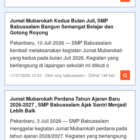
Jumat Mubarokah Kedua Bulan Juli, SMP
Babussalam Bangun Semangat Belajar dan
Gotong Royong
Pekanbaru, 10 Juli 2026 — SMP Babussalam
kembali melaksanakan kegiatan Jumat Mubarokah
yang kedua pada bulan Juli 2026. Kegiatan yang
berlangsung di lapangan sekolah ini diikuti o
11/07/2026 10:53 - Oleh smp babussalam - Dilihat 146 kali
Jumat Mubarokah Perdana Tahun Ajaran Baru
2026-2027 , SMP Babussalam Ajak Santri Menjadi
Lebih Baik
Pekanbaru, 3 Juli 2026 — SMP Babussalam
menggelar kegiatan Jumat Mubarokah perdana pada
tahun ajaran 2026/2027. Kegiatan yang berlangsung