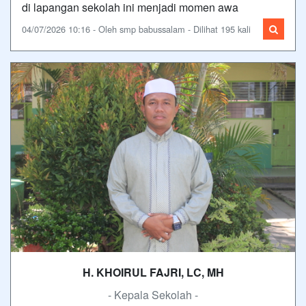
di lapangan sekolah ini menjadi momen awa
04/07/2026 10:16 - Oleh smp babussalam - Dilihat 195 kali
H. KHOIRUL FAJRI, LC, MH
- Kepala Sekolah -