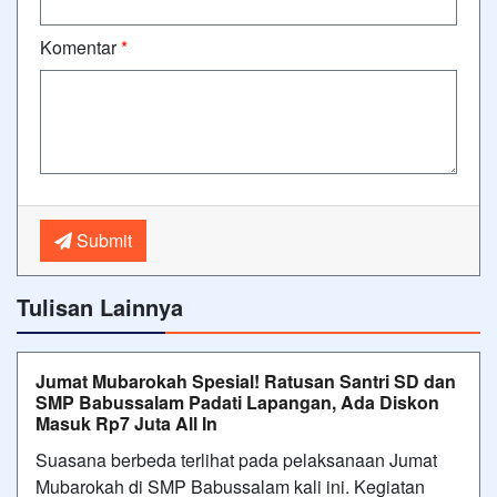
Komentar
*
Submit
Tulisan Lainnya
Jumat Mubarokah Spesial! Ratusan Santri SD dan
SMP Babussalam Padati Lapangan, Ada Diskon
Masuk Rp7 Juta All In
Suasana berbeda terlihat pada pelaksanaan Jumat
Mubarokah di SMP Babussalam kali ini. Kegiatan