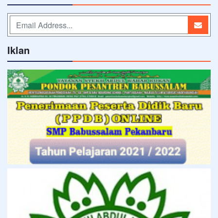
Iklan