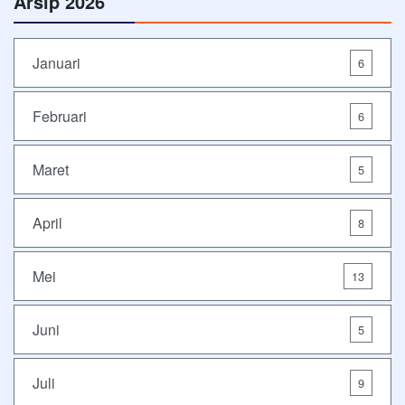
Arsip 2026
Januari
6
Februari
6
Maret
5
April
8
Mei
13
Juni
5
Juli
9