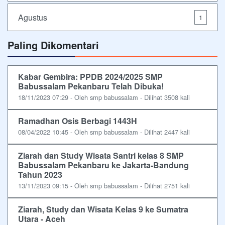
Agustus
1
Paling Dikomentari
Kabar Gembira: PPDB 2024/2025 SMP
Babussalam Pekanbaru Telah Dibuka!
18/11/2023 07:29 - Oleh smp babussalam - Dilihat 3508 kali
Ramadhan Osis Berbagi 1443H
08/04/2022 10:45 - Oleh smp babussalam - Dilihat 2447 kali
Ziarah dan Study Wisata Santri kelas 8 SMP
Babussalam Pekanbaru ke Jakarta-Bandung
Tahun 2023
13/11/2023 09:15 - Oleh smp babussalam - Dilihat 2751 kali
Ziarah, Study dan Wisata Kelas 9 ke Sumatra
Utara - Aceh