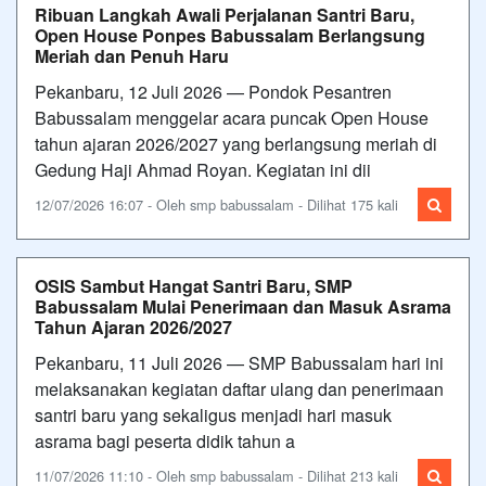
Ribuan Langkah Awali Perjalanan Santri Baru,
Open House Ponpes Babussalam Berlangsung
Meriah dan Penuh Haru
Pekanbaru, 12 Juli 2026 — Pondok Pesantren
Babussalam menggelar acara puncak Open House
tahun ajaran 2026/2027 yang berlangsung meriah di
Gedung Haji Ahmad Royan. Kegiatan ini dii
12/07/2026 16:07 - Oleh smp babussalam - Dilihat 175 kali
OSIS Sambut Hangat Santri Baru, SMP
Babussalam Mulai Penerimaan dan Masuk Asrama
Tahun Ajaran 2026/2027
Pekanbaru, 11 Juli 2026 — SMP Babussalam hari ini
melaksanakan kegiatan daftar ulang dan penerimaan
santri baru yang sekaligus menjadi hari masuk
asrama bagi peserta didik tahun a
11/07/2026 11:10 - Oleh smp babussalam - Dilihat 213 kali