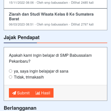
15/11/2022 08:06 - Oleh smp babussalam - Dilihat 2485 kali
Ziarah dan Studi Wisata Kelas 8 Ke Sumatera
Barat
06/03/2023 08:51 - Oleh smp babussalam - Dilihat 2797 kali
Jajak Pendapat
Apakah kami ingin belajar di SMP Babussalam
Pekanbaru?
ya, saya ingin belajajar di sana
Tidak, trimakasih
Submit
Hasil
Berlangganan