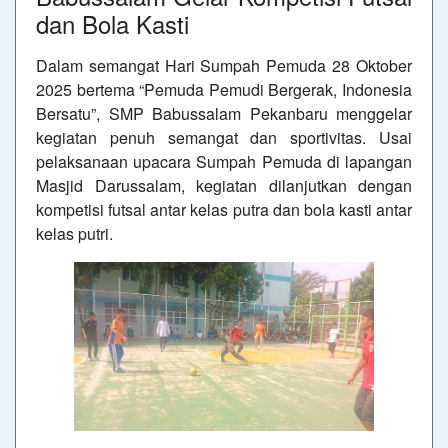
dan Bola Kasti
Dalam semangat Hari Sumpah Pemuda 28 Oktober
2025 bertema “Pemuda Pemudi Bergerak, Indonesia
Bersatu”, SMP Babussalam Pekanbaru menggelar
kegiatan penuh semangat dan sportivitas. Usai
pelaksanaan upacara Sumpah Pemuda di lapangan
Masjid Darussalam, kegiatan dilanjutkan dengan
kompetisi futsal antar kelas putra dan bola kasti antar
kelas putri.