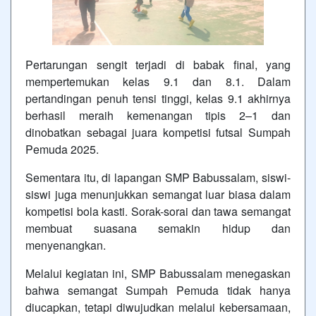
Pertarungan sengit terjadi di babak final, yang
mempertemukan kelas 9.1 dan 8.1. Dalam
pertandingan penuh tensi tinggi, kelas 9.1 akhirnya
berhasil meraih kemenangan tipis 2–1 dan
dinobatkan sebagai juara kompetisi futsal Sumpah
Pemuda 2025.
Sementara itu, di lapangan SMP Babussalam, siswi-
siswi juga menunjukkan semangat luar biasa dalam
kompetisi bola kasti. Sorak-sorai dan tawa semangat
membuat suasana semakin hidup dan
menyenangkan.
Melalui kegiatan ini, SMP Babussalam menegaskan
bahwa semangat Sumpah Pemuda tidak hanya
diucapkan, tetapi diwujudkan melalui kebersamaan,