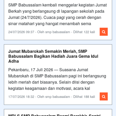
SMP Babussalam kembali menggelar kegiatan Jumat
Berkah yang berlangsung di lapangan sekolah pada
Jumat (24/7/2026). Cuaca pagi yang cerah dengan
sinar matahari yang hangat menambah sema
24/07/2026 09:37 - Oleh smp babussalam - Dilihat 122 kali
Jumat Mubarokah Semakin Meriah, SMP
Babussalam Bagikan Hadiah Juara Gema Idul
Adha
Pekanbaru, 17 Juli 2026 — Suasana Jumat
Mubarokah di SMP Babussalam pagi ini berlangsung
lebih meriah dari biasanya. Selain diisi dengan
kegiatan keagamaan dan motivasi, acara kal
17/07/2026 18:32 - Oleh smp babussalam - Dilihat 188 kali
MPLS SMP Babussalam Resmi Berakhir, Santri