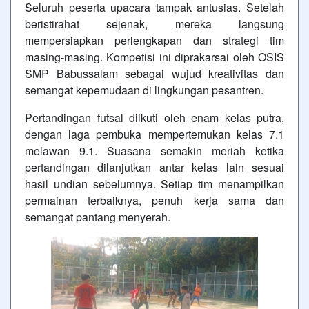
Seluruh peserta upacara tampak antusias. Setelah
beristirahat sejenak, mereka langsung
mempersiapkan perlengkapan dan strategi tim
masing-masing. Kompetisi ini diprakarsai oleh OSIS
SMP Babussalam sebagai wujud kreativitas dan
semangat kepemudaan di lingkungan pesantren.
Pertandingan futsal diikuti oleh enam kelas putra,
dengan laga pembuka mempertemukan kelas 7.1
melawan 9.1. Suasana semakin meriah ketika
pertandingan dilanjutkan antar kelas lain sesuai
hasil undian sebelumnya. Setiap tim menampilkan
permainan terbaiknya, penuh kerja sama dan
semangat pantang menyerah.