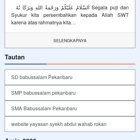
اَلسَّلَامُ عَلَيْكُمْ وَرَحْمَةُ اللهِ وَبَرَكَا تُهُ Segala puji dan
Syukur kita persembahkan kepada Allah SWT
karena atas rahmatnya kita…
SELENGKAPNYA
Tautan
SD babussalam Pekanbaru
SMP babussalam pekanbaru
SMA Babussalam Pekanbaru
website yayasan syekh abdul wahab rokan