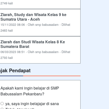
2749 kali
Ziarah, Study dan Wisata Kelas 9 ke
Sumatra Utara - Aceh
15/11/2022 08:06 - Oleh smp babussalam - Dilihat
2483 kali
Ziarah dan Studi Wisata Kelas 8 Ke
Sumatera Barat
06/03/2023 08:51 - Oleh smp babussalam - Dilihat
2793 kali
ajak Pendapat
Apakah kami ingin belajar di SMP
Babussalam Pekanbaru?
ya, saya ingin belajajar di sana