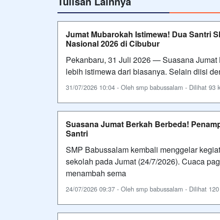
Tulisan Lainnya
Jumat Mubarokah Istimewa! Dua Santri 
Nasional 2026 di Cibubur
Pekanbaru, 31 Juli 2026 — Suasana Jumat 
lebih istimewa dari biasanya. Selain diisi 
31/07/2026 10:04 - Oleh smp babussalam - Dilihat 93 k
Suasana Jumat Berkah Berbeda! Penamp
Santri
SMP Babussalam kembali menggelar kegiat
sekolah pada Jumat (24/7/2026). Cuaca pag
menambah sema
24/07/2026 09:37 - Oleh smp babussalam - Dilihat 120 