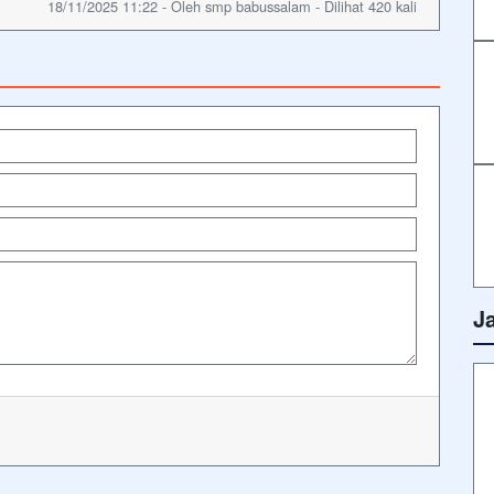
18/11/2025 11:22 - Oleh smp babussalam - Dilihat 420 kali
J