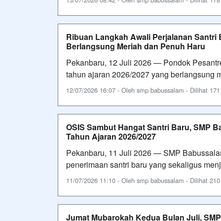
Ribuan Langkah Awali Perjalanan Santr
Berlangsung Meriah dan Penuh Haru
Pekanbaru, 12 Juli 2026 — Pondok Pesant
tahun ajaran 2026/2027 yang berlangsung m
12/07/2026 16:07 - Oleh smp babussalam - Dilihat 171 
OSIS Sambut Hangat Santri Baru, SMP 
Tahun Ajaran 2026/2027
Pekanbaru, 11 Juli 2026 — SMP Babussalam 
penerimaan santri baru yang sekaligus menj
11/07/2026 11:10 - Oleh smp babussalam - Dilihat 210 
Jumat Mubarokah Kedua Bulan Juli, SM