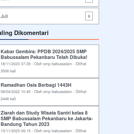
Juli
9
aling Dikomentari
Kabar Gembira: PPDB 2024/2025 SMP
Babussalam Pekanbaru Telah Dibuka!
18/11/2023 07:29 - Oleh smp babussalam - Dilihat
3506 kali
Ramadhan Osis Berbagi 1443H
08/04/2022 10:45 - Oleh smp babussalam - Dilihat
2446 kali
Ziarah dan Study Wisata Santri kelas 8
SMP Babussalam Pekanbaru ke Jakarta-
Bandung Tahun 2023
13/11/2023 09:15 - Oleh smp babussalam - Dilihat