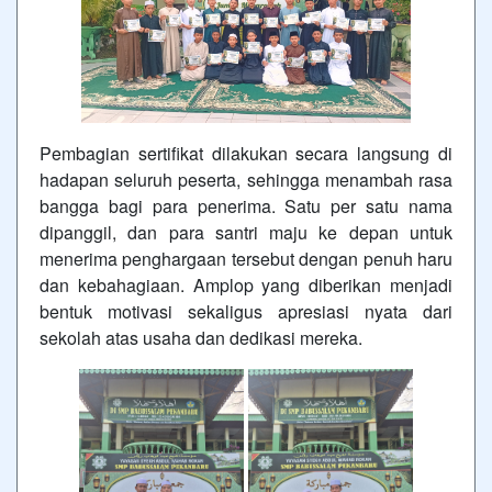
Pembagian sertifikat dilakukan secara langsung di
hadapan seluruh peserta, sehingga menambah rasa
bangga bagi para penerima. Satu per satu nama
dipanggil, dan para santri maju ke depan untuk
menerima penghargaan tersebut dengan penuh haru
dan kebahagiaan. Amplop yang diberikan menjadi
bentuk motivasi sekaligus apresiasi nyata dari
sekolah atas usaha dan dedikasi mereka.