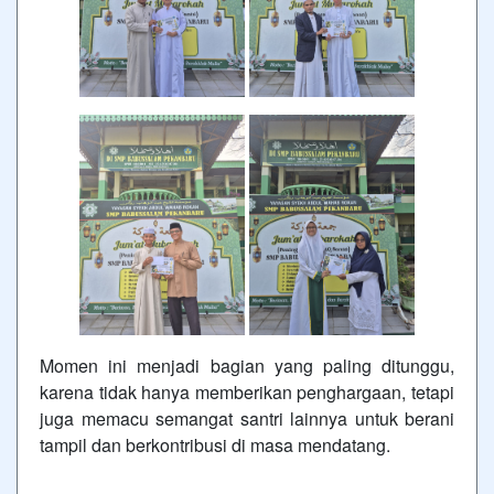
Momen ini menjadi bagian yang paling ditunggu,
karena tidak hanya memberikan penghargaan, tetapi
juga memacu semangat santri lainnya untuk berani
tampil dan berkontribusi di masa mendatang.