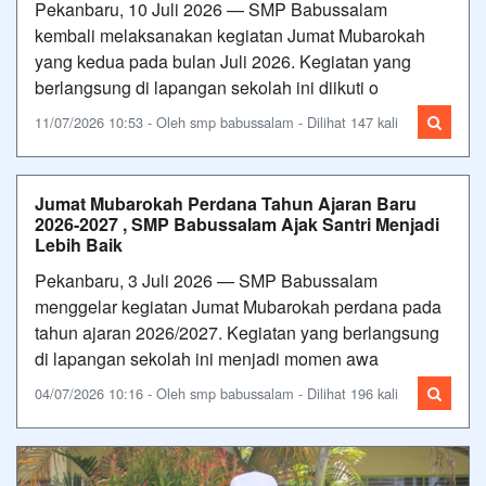
Pekanbaru, 10 Juli 2026 — SMP Babussalam
kembali melaksanakan kegiatan Jumat Mubarokah
yang kedua pada bulan Juli 2026. Kegiatan yang
berlangsung di lapangan sekolah ini diikuti o
11/07/2026 10:53 - Oleh smp babussalam - Dilihat 147 kali
Jumat Mubarokah Perdana Tahun Ajaran Baru
2026-2027 , SMP Babussalam Ajak Santri Menjadi
Lebih Baik
Pekanbaru, 3 Juli 2026 — SMP Babussalam
menggelar kegiatan Jumat Mubarokah perdana pada
tahun ajaran 2026/2027. Kegiatan yang berlangsung
di lapangan sekolah ini menjadi momen awa
04/07/2026 10:16 - Oleh smp babussalam - Dilihat 196 kali