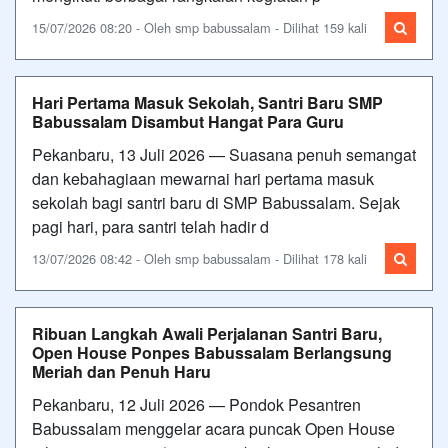
15/07/2026 08:20 - Oleh smp babussalam - Dilihat 159 kali
Hari Pertama Masuk Sekolah, Santri Baru SMP
Babussalam Disambut Hangat Para Guru
Pekanbaru, 13 Juli 2026 — Suasana penuh semangat
dan kebahagiaan mewarnai hari pertama masuk
sekolah bagi santri baru di SMP Babussalam. Sejak
pagi hari, para santri telah hadir d
13/07/2026 08:42 - Oleh smp babussalam - Dilihat 178 kali
Ribuan Langkah Awali Perjalanan Santri Baru,
Open House Ponpes Babussalam Berlangsung
Meriah dan Penuh Haru
Pekanbaru, 12 Juli 2026 — Pondok Pesantren
Babussalam menggelar acara puncak Open House