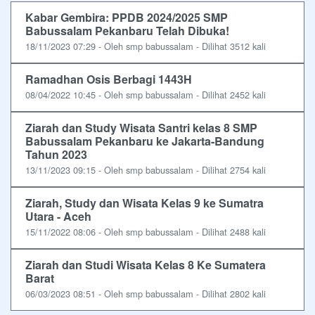
Kabar Gembira: PPDB 2024/2025 SMP
Babussalam Pekanbaru Telah Dibuka!
18/11/2023 07:29 - Oleh smp babussalam - Dilihat 3512 kali
Ramadhan Osis Berbagi 1443H
08/04/2022 10:45 - Oleh smp babussalam - Dilihat 2452 kali
Ziarah dan Study Wisata Santri kelas 8 SMP
Babussalam Pekanbaru ke Jakarta-Bandung
Tahun 2023
13/11/2023 09:15 - Oleh smp babussalam - Dilihat 2754 kali
Ziarah, Study dan Wisata Kelas 9 ke Sumatra
Utara - Aceh
15/11/2022 08:06 - Oleh smp babussalam - Dilihat 2488 kali
Ziarah dan Studi Wisata Kelas 8 Ke Sumatera
Barat
06/03/2023 08:51 - Oleh smp babussalam - Dilihat 2802 kali