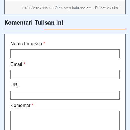
01/05/2026 11:56 - Oleh smp babussalam - Dilihat 258 kali
Komentari Tulisan Ini
Nama Lengkap
*
Email
*
URL
Komentar
*