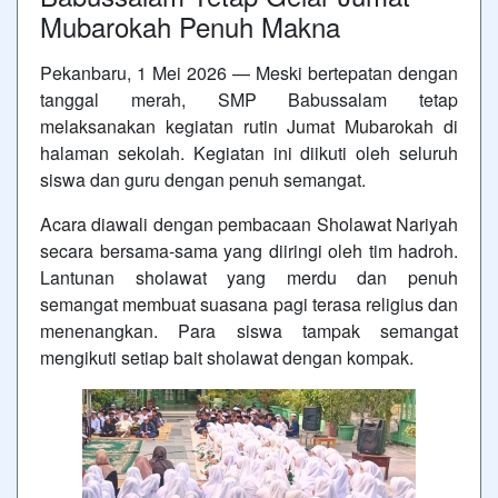
Mubarokah Penuh Makna
Pekanbaru, 1 Mei 2026 — Meski bertepatan dengan
tanggal merah, SMP Babussalam tetap
melaksanakan kegiatan rutin Jumat Mubarokah di
halaman sekolah. Kegiatan ini diikuti oleh seluruh
siswa dan guru dengan penuh semangat.
Acara diawali dengan pembacaan Sholawat Nariyah
secara bersama-sama yang diiringi oleh tim hadroh.
Lantunan sholawat yang merdu dan penuh
semangat membuat suasana pagi terasa religius dan
menenangkan. Para siswa tampak semangat
mengikuti setiap bait sholawat dengan kompak.