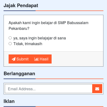
Jajak Pendapat
Apakah kami ingin belajar di SMP Babussalam
Pekanbaru?
ya, saya ingin belajajar di sana
Tidak, trimakasih
Submit
Hasil
Berlangganan
Iklan