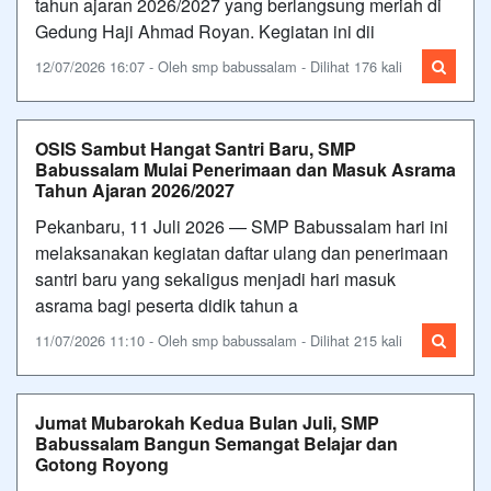
tahun ajaran 2026/2027 yang berlangsung meriah di
Gedung Haji Ahmad Royan. Kegiatan ini dii
12/07/2026 16:07 - Oleh smp babussalam - Dilihat 176 kali
OSIS Sambut Hangat Santri Baru, SMP
Babussalam Mulai Penerimaan dan Masuk Asrama
Tahun Ajaran 2026/2027
Pekanbaru, 11 Juli 2026 — SMP Babussalam hari ini
melaksanakan kegiatan daftar ulang dan penerimaan
santri baru yang sekaligus menjadi hari masuk
asrama bagi peserta didik tahun a
11/07/2026 11:10 - Oleh smp babussalam - Dilihat 215 kali
Jumat Mubarokah Kedua Bulan Juli, SMP
Babussalam Bangun Semangat Belajar dan
Gotong Royong