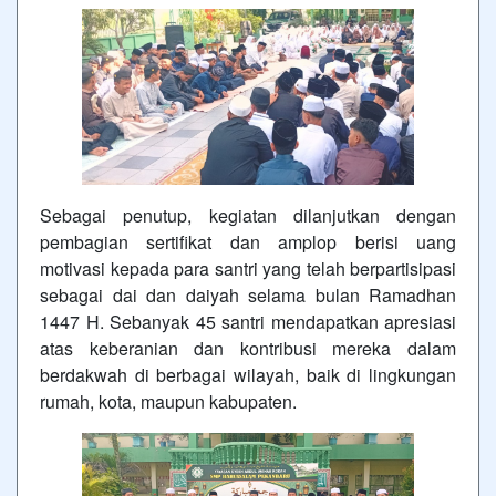
Sebagai penutup, kegiatan dilanjutkan dengan
pembagian sertifikat dan amplop berisi uang
motivasi kepada para santri yang telah berpartisipasi
sebagai dai dan daiyah selama bulan Ramadhan
1447 H. Sebanyak 45 santri mendapatkan apresiasi
atas keberanian dan kontribusi mereka dalam
berdakwah di berbagai wilayah, baik di lingkungan
rumah, kota, maupun kabupaten.