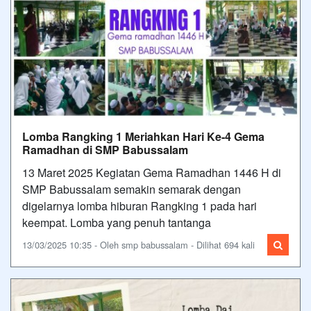
Lomba Rangking 1 Meriahkan Hari Ke-4 Gema
Ramadhan di SMP Babussalam
13 Maret 2025 Kegiatan Gema Ramadhan 1446 H di
SMP Babussalam semakin semarak dengan
digelarnya lomba hiburan Rangking 1 pada hari
keempat. Lomba yang penuh tantanga
13/03/2025 10:35 - Oleh smp babussalam - Dilihat 694 kali