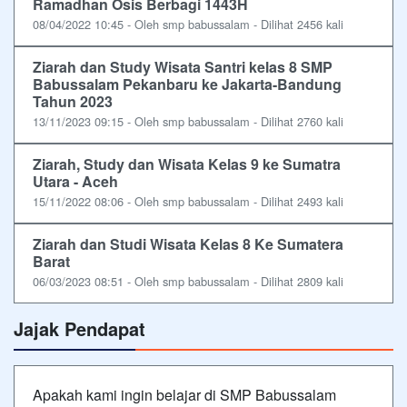
Ramadhan Osis Berbagi 1443H
08/04/2022 10:45 - Oleh smp babussalam - Dilihat 2456 kali
Ziarah dan Study Wisata Santri kelas 8 SMP
Babussalam Pekanbaru ke Jakarta-Bandung
Tahun 2023
13/11/2023 09:15 - Oleh smp babussalam - Dilihat 2760 kali
Ziarah, Study dan Wisata Kelas 9 ke Sumatra
Utara - Aceh
15/11/2022 08:06 - Oleh smp babussalam - Dilihat 2493 kali
Ziarah dan Studi Wisata Kelas 8 Ke Sumatera
Barat
06/03/2023 08:51 - Oleh smp babussalam - Dilihat 2809 kali
Jajak Pendapat
Apakah kami ingin belajar di SMP Babussalam