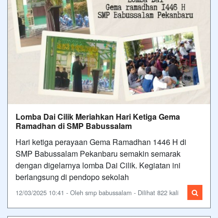
Lomba Dai Cilik Meriahkan Hari Ketiga Gema
Ramadhan di SMP Babussalam
Hari ketiga perayaan Gema Ramadhan 1446 H di
SMP Babussalam Pekanbaru semakin semarak
dengan digelarnya lomba Dai Cilik. Kegiatan ini
berlangsung di pendopo sekolah
12/03/2025 10:41 - Oleh smp babussalam - Dilihat 822 kali