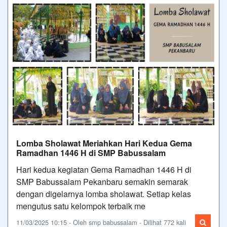
Lomba Sholawat Meriahkan Hari Kedua Gema
Ramadhan 1446 H di SMP Babussalam
Hari kedua kegiatan Gema Ramadhan 1446 H di
SMP Babussalam Pekanbaru semakin semarak
dengan digelarnya lomba sholawat. Setiap kelas
mengutus satu kelompok terbaik me
11/03/2025 10:15 - Oleh smp babussalam - Dilihat 772 kali