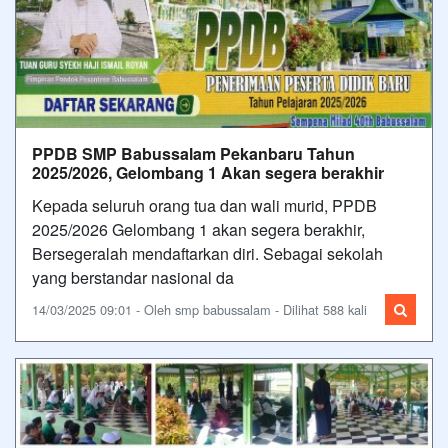
PPDB SMP Babussalam Pekanbaru Tahun
2025/2026, Gelombang 1 Akan segera berakhir
Kepada seluruh orang tua dan wali murid, PPDB
2025/2026 Gelombang 1 akan segera berakhir,
Bersegeralah mendaftarkan diri. Sebagai sekolah
yang berstandar nasional da
14/03/2025 09:01 - Oleh smp babussalam - Dilihat 588 kali