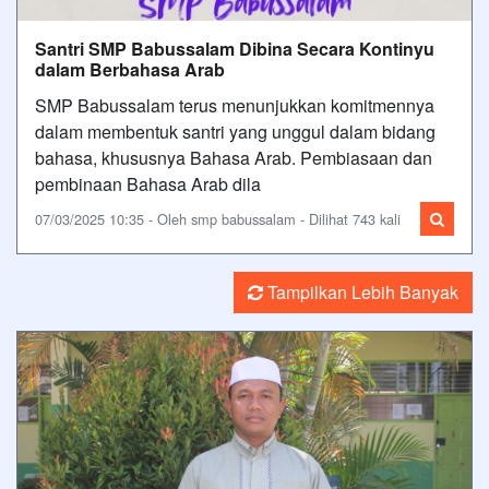
Santri SMP Babussalam Dibina Secara Kontinyu
dalam Berbahasa Arab
SMP Babussalam terus menunjukkan komitmennya
dalam membentuk santri yang unggul dalam bidang
bahasa, khususnya Bahasa Arab. Pembiasaan dan
pembinaan Bahasa Arab dila
07/03/2025 10:35 - Oleh smp babussalam - Dilihat 743 kali
Tampilkan Lebih Banyak