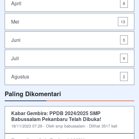
April
8
Mei
13
Juni
5
Juli
9
Agustus
2
Paling Dikomentari
Kabar Gembira: PPDB 2024/2025 SMP
Babussalam Pekanbaru Telah Dibuka!
18/11/2023 07:29 - Oleh smp babussalam - Dilihat 3517 kali