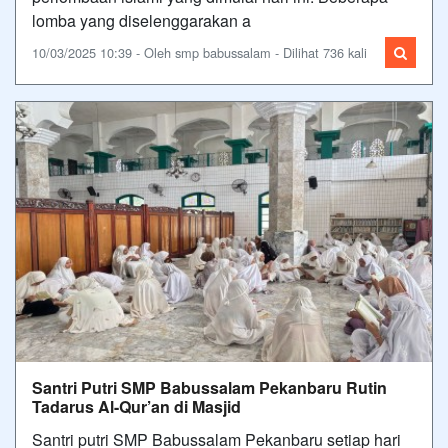
lomba yang diselenggarakan a
10/03/2025 10:39 - Oleh smp babussalam - Dilihat 736 kali
Santri Putri SMP Babussalam Pekanbaru Rutin
Tadarus Al-Qur’an di Masjid
Santri putri SMP Babussalam Pekanbaru setiap hari