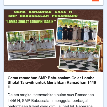
Gema ramadhan SMP Babussalam Gelar Lomba
Sholat Tarawih untuk Meriahkan Ramadhan 1446
H
Dalam rangka memeriahkan bulan suci Ramadhan
1446 H, SMP Babussalam menggelar berbagai
perlombaan islami yang dimulai hari ini. Beberapa