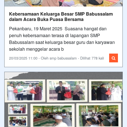
Kebersamaan Keluarga Besar SMP Babussalam
dalam Acara Buka Puasa Bersama
Pekanbaru, 19 Maret 2025 Suasana hangat dan
penuh kebersamaan terasa di lapangan SMP
Babussalam saat keluarga besar guru dan karyawan
sekolah menggelar acara b
20/03/2025 11:00 - Oleh smp babussalam - Dilihat 778 kali